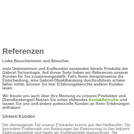
Referenzen
Liebe Besucherinnen und Besucher,
viele Unternehmen und Endkunden verwenden bereits Produkte der
Gabriel-Technologie. Auf dieser Seite haben wir Referenzen unserer
Kunden für Sie zusammengestellt. Falls Ihnen beispielsweise die
Entscheidung, eine Gabriel-Objektberatung durchzuführen schwer
fallen sollte, können Sie hier Erfahrungsberichte anderer Kunden
lesen.
Wir freuen uns auch über Ihre Meinung zu unseren Produkten und
Dienstleistungen! Nutzen Sie unten stehendes
Kontaktformular
und
lassen Sie uns und andere potenzielle Kunden an Ihren Erfahrungen
teilhaben!
Unsere Kunden
Der überwiegende Teil unserer Erstkäufer kommt aus den Heilberufen. Die
besondere Problematik von Belastungen bei Elektrosmog ist hier bekannt.
Elektrosensibilität wird häufig als Krankheitsbild diagnostiziert. Die