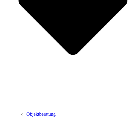
Objektberatung