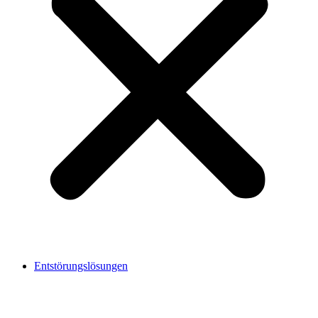
Entstörungslösungen