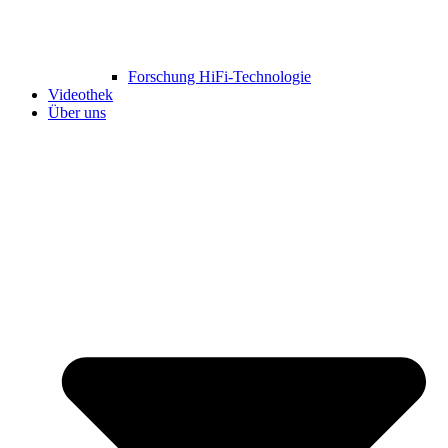
Forschung HiFi-Technologie
Videothek
Über uns