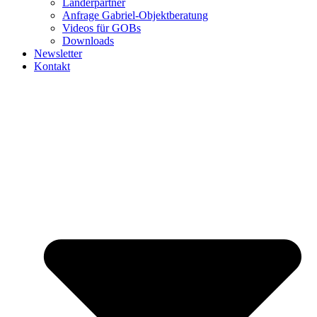
Länderpartner
Anfrage Gabriel-Objektberatung
Videos für GOBs
Downloads
Newsletter
Kontakt