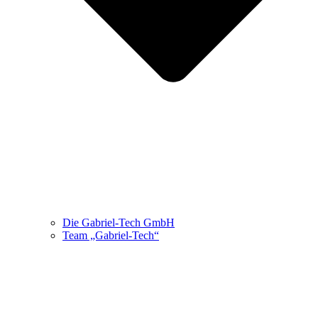
Die Gabriel-Tech GmbH
Team „Gabriel-Tech“