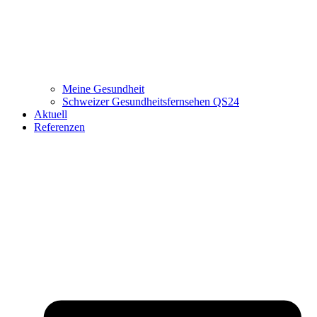
Meine Gesundheit
Schweizer Gesundheitsfernsehen QS24
Aktuell
Referenzen