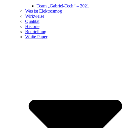
Team „Gabriel-Tech“ – 2021
Was ist Elektrosmog
Wirkweise
Qualität
Historie
Beurteilung
White Paper