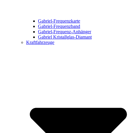
Gabriel-Frequenzkarte
Gabriel-Frequenzband
Gabriel-Frequenz-Anhänger
Gabriel Kristallglas-Diamant
Kraftfahrzeuge