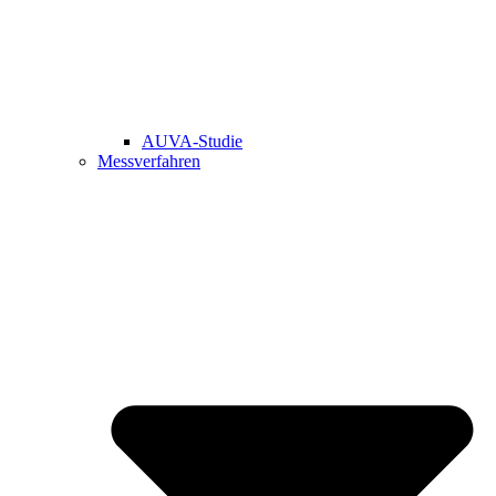
AUVA-Studie
Messverfahren