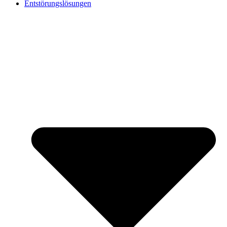
Entstörungslösungen