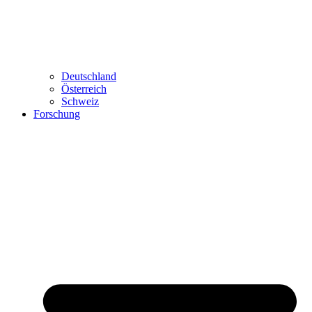
Deutschland
Österreich
Schweiz
Forschung