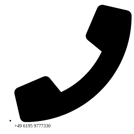
+49 6195 9777330