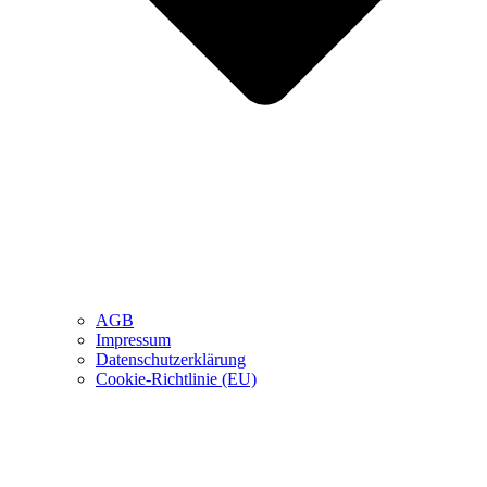
AGB
Impressum
Datenschutzerklärung
Cookie-Richtlinie (EU)