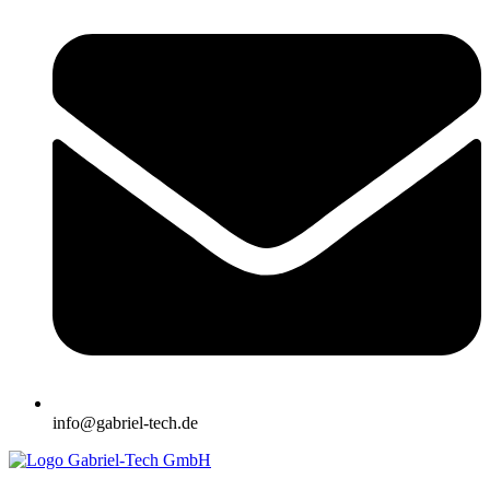
info@gabriel-tech.de