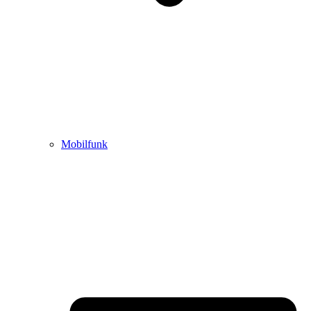
Mobilfunk