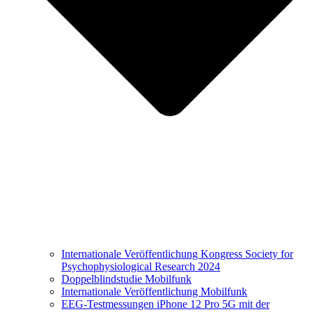
Internationale Veröffentlichung Kongress Society for
Psychophysiological Research 2024
Doppelblindstudie Mobilfunk
Internationale Veröffentlichung Mobilfunk
EEG-Testmessungen iPhone 12 Pro 5G mit der