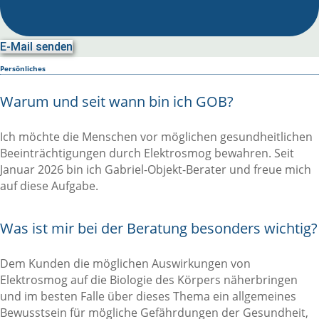
E-Mail senden
Persönliches
Warum und seit wann bin ich GOB?
Ich möchte die Menschen vor möglichen gesundheitlichen
Beeinträchtigungen durch Elektrosmog bewahren. Seit
Januar 2026 bin ich Gabriel-Objekt-Berater und freue mich
auf diese Aufgabe.
Was ist mir bei der Beratung besonders wichtig?
Dem Kunden die möglichen Auswirkungen von
Elektrosmog auf die Biologie des Körpers näherbringen
und im besten Falle über dieses Thema ein allgemeines
Bewusstsein für mögliche Gefährdungen der Gesundheit,