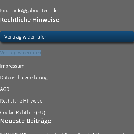
Email:
info@gabriel-tech.de
Rechtliche Hinweise
Vertrag widerrufen
Vertrag widerrufen
Impressum
Datenschutzerklärung
AGB
Rechtliche Hinweise
Cookie-Richtlinie (EU)
Neueste Beiträge