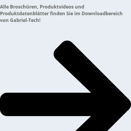
Alle Broschüren, Produktvideos und
Produktdatenblätter finden Sie im Download­bereich
von Gabriel-Tech!