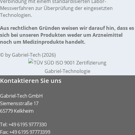
Verbindung mit einem standardisierten Labor-
Messverfahren zur Überprüfung der eingesetzten
Technologien.
Aus rechtlichen Gründen weisen wir darauf hin, dass es
sich bei unseren Produkten weder um Arzneimittel
noch um Medizinprodukte handelt.
© by Gabriel-Tech (2026)
Kontaktieren Sie uns
Gabriel-Tech GmbH
Siemensstraße 17
65779 Kelkheim
Tel: +49 6195 9777330
Fax: +49 6195 97773399