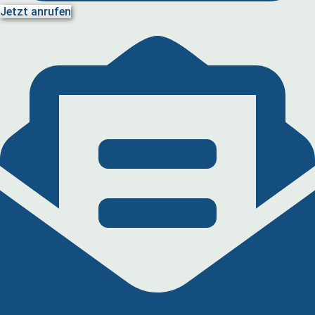
Jetzt anrufen