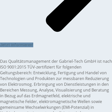
Jetzt informieren!
Das Qualitätsmanagement der Gabriel-Tech GmbH ist nach
ISO 9001:2015 TÜV-zertifiziert für folgenden
Geltungsbereich: Entwicklung, Fertigung und Handel von
Technologien und Produkten zur messbaren Reduzierung
von Elektrosmog. Erbringung von Dienstleistungen in den
Bereichen Messung, Analyse, Visualisierung und Beratung
in Bezug auf das Erdmagnetfeld, elektrische und
magnetische Felder, elektromagnetische Wellen sowie
gemeinsame Wechselwirkungen (EMI-Potenzial) in