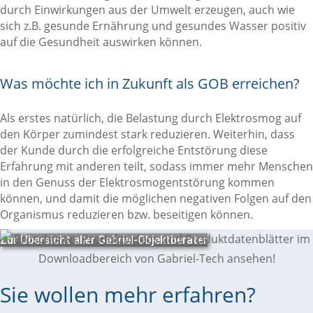
durch Einwirkungen aus der Umwelt erzeugen, auch wie
sich z.B. gesunde Ernährung und gesundes Wasser positiv
auf die Gesundheit auswirken können.
Was möchte ich in Zukunft als GOB erreichen?
Als erstes natürlich, die Belastung durch Elektrosmog auf
den Körper zumindest stark reduzieren. Weiterhin, dass
der Kunde durch die erfolgreiche Entstörung diese
Erfahrung mit anderen teilt, sodass immer mehr Menschen
in den Genuss der Elektrosmogentstörung kommen
können, und damit die möglichen negativen Folgen auf den
Organismus reduzieren bzw. beseitigen können.
Zur Übersicht aller Gabriel-Objektberater
Sie wollen mehr erfahren?