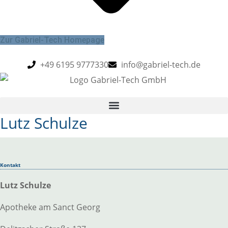
Zur Gabriel-Tech Homepage
+49 6195 9777330
info@gabriel-tech.de
Lutz Schulze
Kontakt
Lutz Schulze
Apotheke am Sanct Georg