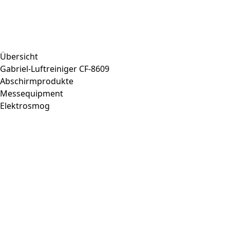
Übersicht
Gabriel-Luftreiniger CF-8609
Abschirmprodukte
Messequipment
Elektrosmog