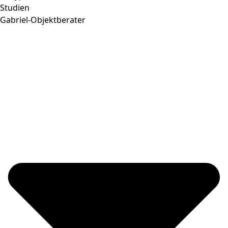
Studien
Gabriel-Objektberater