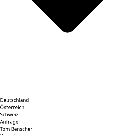
Deutschland
Österreich
Schweiz
Anfrage
Tom Benscher