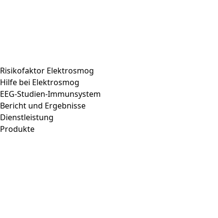
Risikofaktor Elektrosmog
Hilfe bei Elektrosmog
EEG-Studien-Immunsystem
Bericht und Ergebnisse
Dienstleistung
Produkte