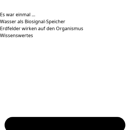
Es war einmal …
Wasser als Biosignal-Speicher
Erdfelder wirken auf den Organismus
Wissenswertes