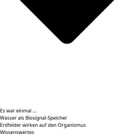
Es war einmal …
Wasser als Biosignal-Speicher
Erdfelder wirken auf den Organismus
Wissenswertes