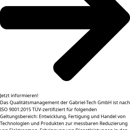
Jetzt informieren!
Das Qualitätsmanagement der Gabriel-Tech GmbH ist nach
ISO 9001:2015 TÜV-zertifiziert für folgenden
Geltungsbereich: Entwicklung, Fertigung und Handel von
Technologien und Produkten zur messbaren Reduzierung