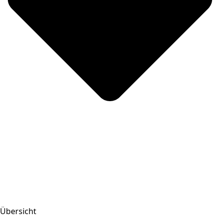
Übersicht