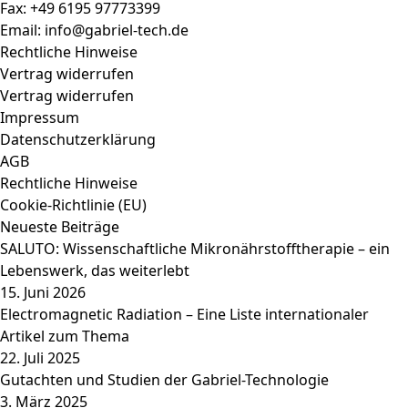
Fax: +49 6195 97773399
Email:
info@gabriel-tech.de
Rechtliche Hinweise
Vertrag widerrufen
Vertrag widerrufen
Impressum
Datenschutzerklärung
AGB
Rechtliche Hinweise
Cookie-Richtlinie (EU)
Neueste Beiträge
SALUTO: Wissenschaftliche Mikronährstofftherapie – ein
Lebenswerk, das weiterlebt
15. Juni 2026
Electromagnetic Radiation – Eine Liste internationaler
Artikel zum Thema
22. Juli 2025
Gutachten und Studien der Gabriel-Technologie
3. März 2025