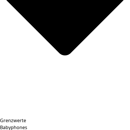
Grenzwerte
Babyphones