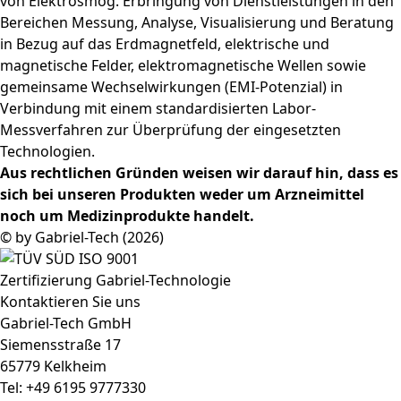
von Elektrosmog. Erbringung von Dienstleistungen in den
Bereichen Messung, Analyse, Visualisierung und Beratung
in Bezug auf das Erdmagnetfeld, elektrische und
magnetische Felder, elektromagnetische Wellen sowie
gemeinsame Wechselwirkungen (EMI-Potenzial) in
Verbindung mit einem standardisierten Labor-
Messverfahren zur Überprüfung der eingesetzten
Technologien.
Aus rechtlichen Gründen weisen wir darauf hin, dass es
sich bei unseren Produkten weder um Arzneimittel
noch um Medizinprodukte handelt.
© by Gabriel-Tech (2026)
Kontaktieren Sie uns
Gabriel-Tech GmbH
Siemensstraße 17
65779 Kelkheim
Tel: +49 6195 9777330