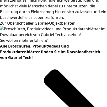
Mein Ziel ist es, mich kontinuierlich weiterzubilden und
möglichst viele Menschen dabei zu unterstützen, die
Belastung durch Elektrosmog hinter sich zu lassen und ein
beschwerdefreies Leben zu führen.
Zur Übersicht aller Gabriel-Objektberater
Sie wollen mehr erfahren?
Alle Broschüren, Produktvideos und
Produktdatenblätter finden Sie im Download­bereich
von Gabriel-Tech!