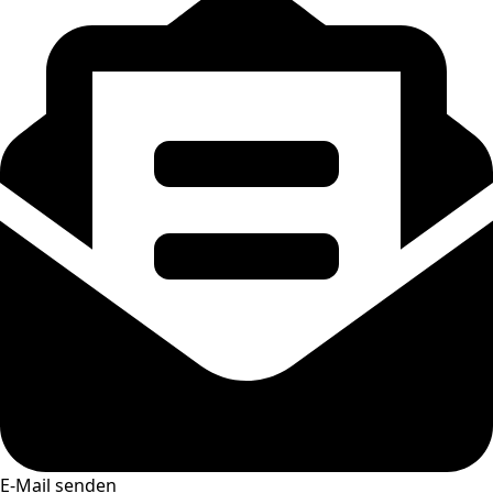
E-Mail senden