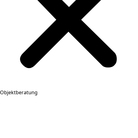
Objektberatung