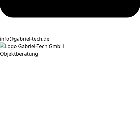
info@gabriel-tech.de
Objektberatung