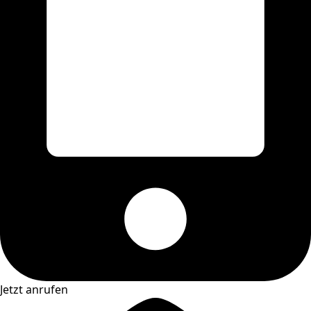
Jetzt anrufen