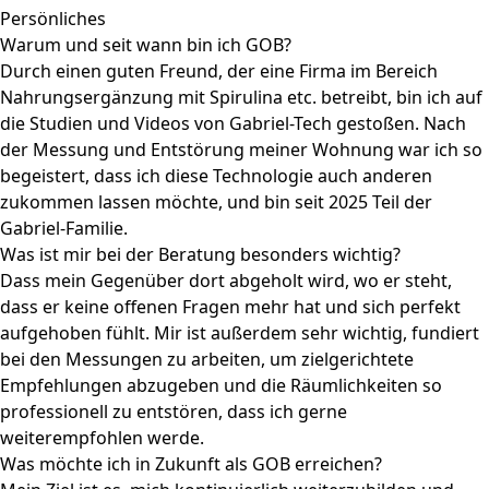
Persönliches
Warum und seit wann bin ich GOB?
Durch einen guten Freund, der eine Firma im Bereich
Nahrungsergänzung mit Spirulina etc. betreibt, bin ich auf
die Studien und Videos von Gabriel-Tech gestoßen. Nach
der Messung und Entstörung meiner Wohnung war ich so
begeistert, dass ich diese Technologie auch anderen
zukommen lassen möchte, und bin seit 2025 Teil der
Gabriel-Familie.
Was ist mir bei der Beratung besonders wichtig?
Dass mein Gegenüber dort abgeholt wird, wo er steht,
dass er keine offenen Fragen mehr hat und sich perfekt
aufgehoben fühlt. Mir ist außerdem sehr wichtig, fundiert
bei den Messungen zu arbeiten, um zielgerichtete
Empfehlungen abzugeben und die Räumlichkeiten so
professionell zu entstören, dass ich gerne
weiterempfohlen werde.
Was möchte ich in Zukunft als GOB erreichen?