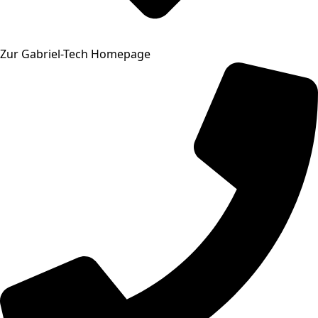
Zur Gabriel-Tech Homepage