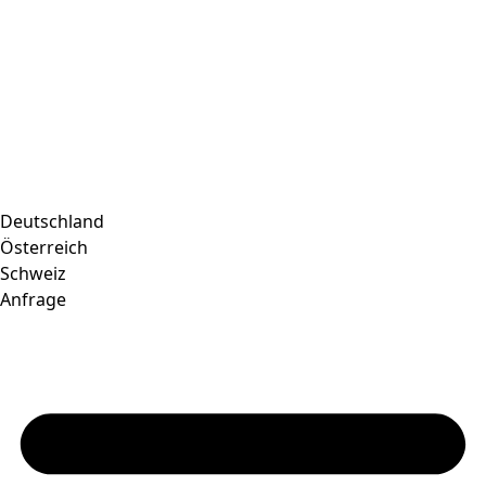
Deutschland
Österreich
Schweiz
Anfrage