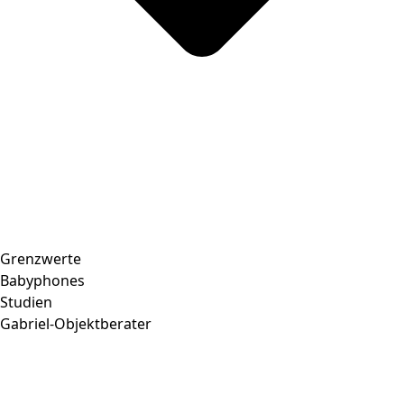
Grenzwerte
Babyphones
Studien
Gabriel-Objektberater