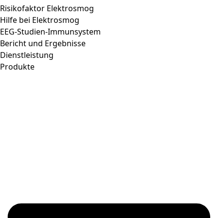
Risikofaktor Elektrosmog
Hilfe bei Elektrosmog
EEG-Studien-Immunsystem
Bericht und Ergebnisse
Dienstleistung
Produkte