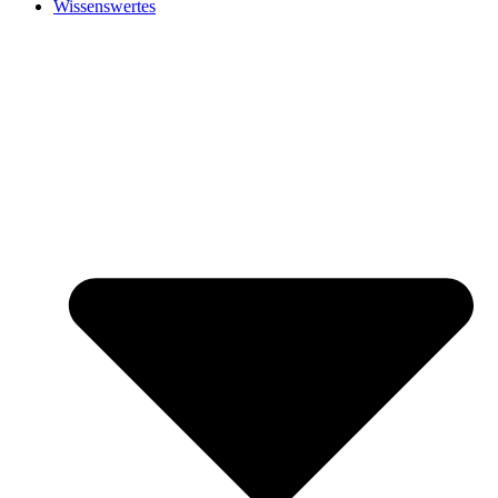
Wissenswertes