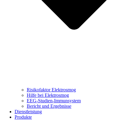
Risikofaktor Elektrosmog
Hilfe bei Elektrosmog
EEG-Studien-Immunsystem
Bericht und Ergebnisse
Dienstleistung
Produkte