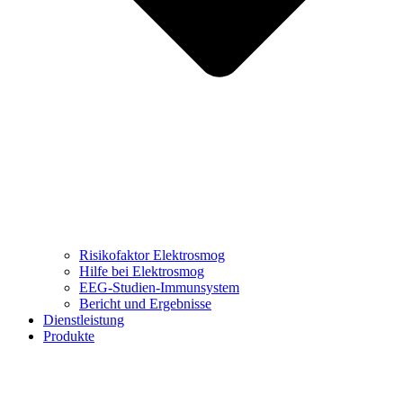
Risikofaktor Elektrosmog
Hilfe bei Elektrosmog
EEG-Studien-Immunsystem
Bericht und Ergebnisse
Dienstleistung
Produkte