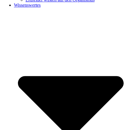
Wissenswertes