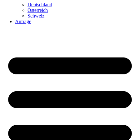
Deutschland
Österreich
Schweiz
Anfrage