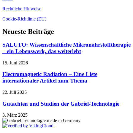
Rechtliche Hinweise
Cookie-Richtlinie (EU)
Neueste Beiträge
SALUTO: Wissenschaftliche Mikronährstofftherapie
– ein Lebenswerk, das weiterlebt
15. Juni 2026
Electromagnetic Radiation – Eine Liste
internationaler Artikel zum Thema
22. Juli 2025
Gutachten und Studien der Gabriel-Technologie
3. März 2025