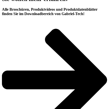
Alle Broschüren, Produktvideos und Produktdatenblätter
finden Sie im Download­bereich von Gabriel-Tech!