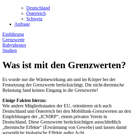
Deutschland
Österreich
Schweiz
Anfrage
Einführung
Grenzwerte
Babyphones
Studien
Was ist mit den Grenzwerten?
Es wurde nur die Wärmewirkung am und im Körper bei der
Festsetzung der Grenzwerte berücksichtigt. Die nicht-thermische
Belastung fand keinen Eingang in die Grenzwerte!
Einige Fakten hierzu:
Wie andere Mitgliedsstaaten der EU, orientieren sich auch
Deutschland und Österreich bei den Mobilfunk-Grenzwerten an den
Empfehlungen der „ICNIRP“, einem privaten Verein in
Deutschland. Diese Grenzwerte berücksichtigen ausschließlich
„thermische Effekte“ (Erwärmung von Gewebe) und lassen damit
wesentliche biologische Effekte außer Acht.