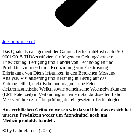
Jetzt informieren!
Das Qualitätsmanagement der Gabriel-Tech GmbH ist nach ISO
9001:2015 TÜV-zertifiziert für folgenden Geltungsbereich:
Entwicklung, Fertigung und Handel von Technologien und
Produkten zur messbaren Reduzierung von Elektrosmog.
Erbringung von Dienstleistungen in den Bereichen Messung,
Analyse, Visualisierung und Beratung in Bezug auf das
Erdmagnetfeld, elektrische und magnetische Felder,
elektromagnetische Wellen sowie gemeinsame Wechselwirkungen
(EMI-Potenzial) in Verbindung mit einem standardisierten Labor-
Messverfahren zur Überprüfung der eingesetzten Technologien.
Aus rechtlichen Gründen weisen wir darauf hin, dass es sich bei
unseren Produkten weder um Arzneimittel noch um
Medizinprodukte handelt.
© by Gabriel-Tech (2026)