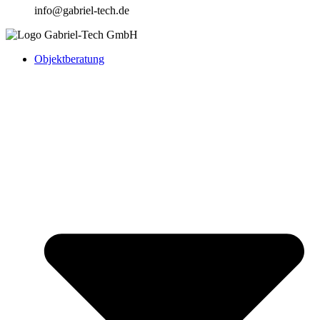
info@gabriel-tech.de
Objektberatung