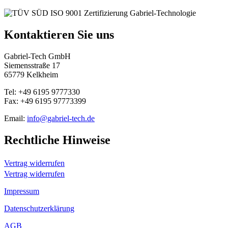
Kontaktieren Sie uns
Gabriel-Tech GmbH
Siemensstraße 17
65779 Kelkheim
Tel: +49 6195 9777330
Fax: +49 6195 97773399
Email:
info@gabriel-tech.de
Rechtliche Hinweise
Vertrag widerrufen
Vertrag widerrufen
Impressum
Datenschutzerklärung
AGB