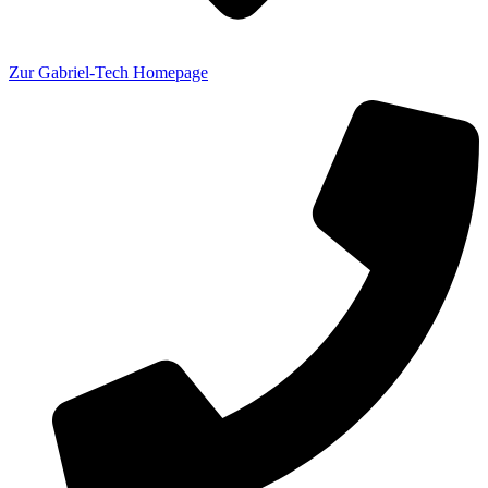
Zur Gabriel-Tech Homepage