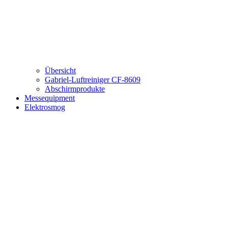
Übersicht
Gabriel-Luftreiniger CF-8609
Abschirmprodukte
Messequipment
Elektrosmog