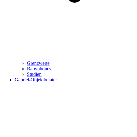
Grenzwerte
Babyphones
Studien
Gabriel-Objektberater