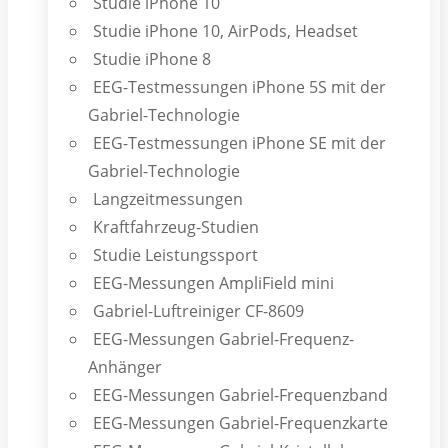
Studie iPhone 10
Studie iPhone 10, AirPods, Headset
Studie iPhone 8
EEG-Testmessungen iPhone 5S mit der
Gabriel-Technologie
EEG-Testmessungen iPhone SE mit der
Gabriel-Technologie
Langzeitmessungen
Kraftfahrzeug-Studien
Studie Leistungssport
EEG-Messungen AmpliField mini
Gabriel-Luftreiniger CF-8609
EEG-Messungen Gabriel-Frequenz-
Anhänger
EEG-Messungen Gabriel-Frequenzband
EEG-Messungen Gabriel-Frequenzkarte