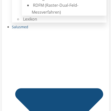
RDFM (Raster-Dual-Feld-
Messverfahren)
Lexikon
Salusmed