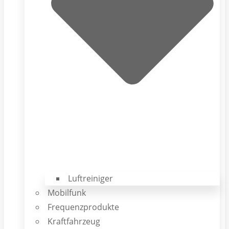
Luftreiniger
Mobilfunk
Frequenzprodukte
Kraftfahrzeug