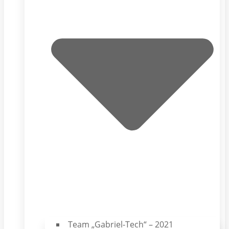
Team „Gabriel-Tech“ – 2021