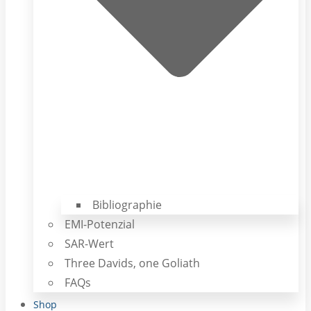
Bibliographie
EMI-Potenzial
SAR-Wert
Three Davids, one Goliath
FAQs
Shop