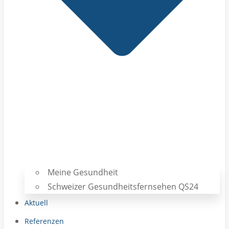
Meine Gesundheit
Schweizer Gesundheitsfernsehen QS24
Aktuell
Referenzen