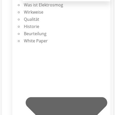
Was ist Elektrosmog
Wirkweise
Qualität
Historie
Beurteilung
White Paper