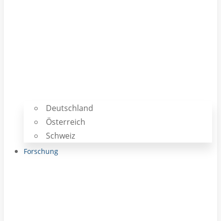
Deutschland
Österreich
Schweiz
Forschung