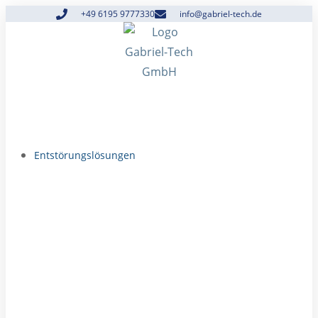
+49 6195 9777330
info@gabriel-tech.de
Entstörungslösungen