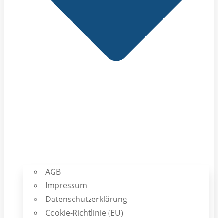
AGB
Impressum
Datenschutzerklärung
Cookie-Richtlinie (EU)