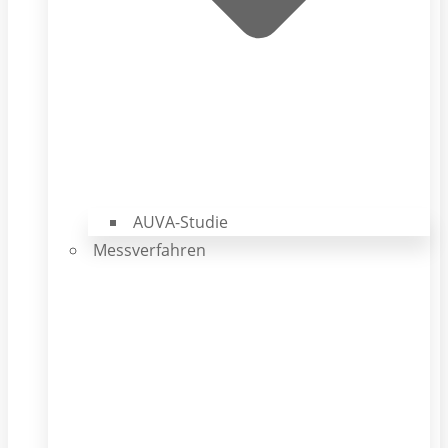
AUVA-Studie
Messverfahren