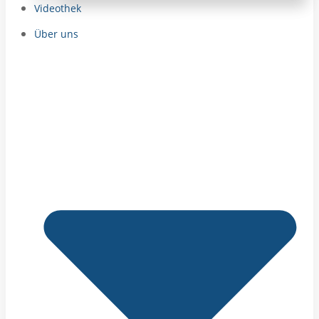
Videothek
Über uns