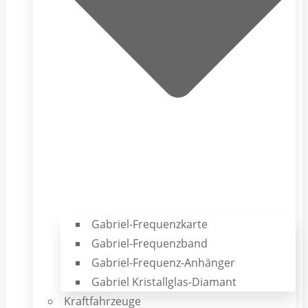
Gabriel-Frequenzkarte
Gabriel-Frequenzband
Gabriel-Frequenz-Anhänger
Gabriel Kristallglas-Diamant
Kraftfahrzeuge