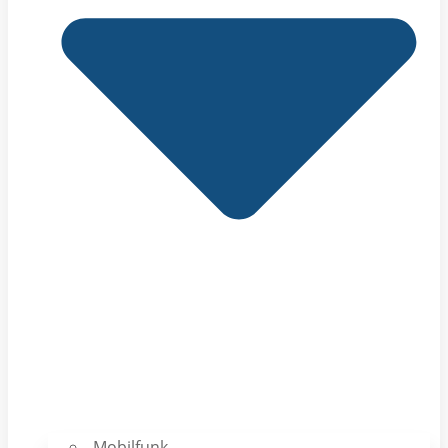
Mobilfunk