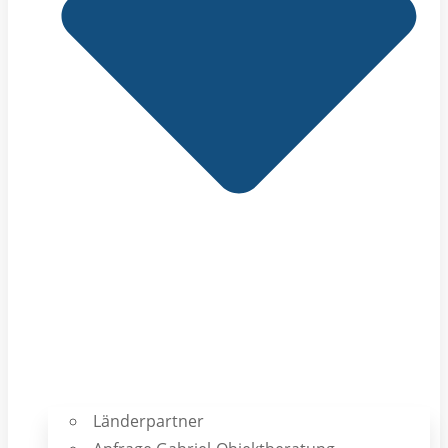
Länderpartner