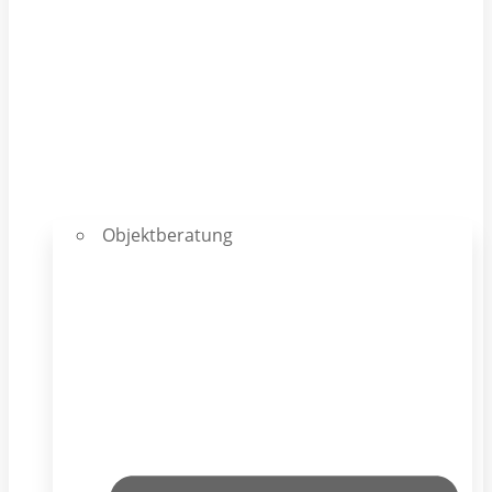
Objektberatung