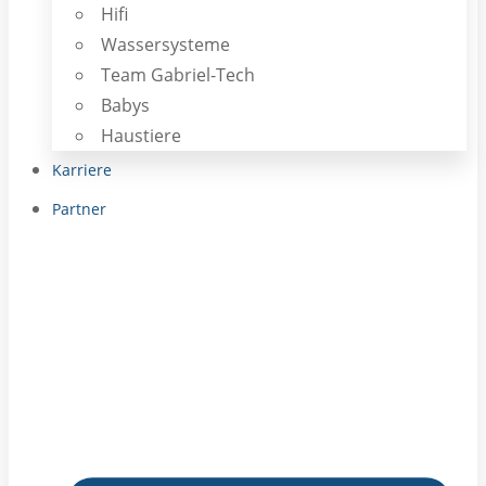
Hifi
Wassersysteme
Team Gabriel-Tech
Babys
Haustiere
Karriere
Partner