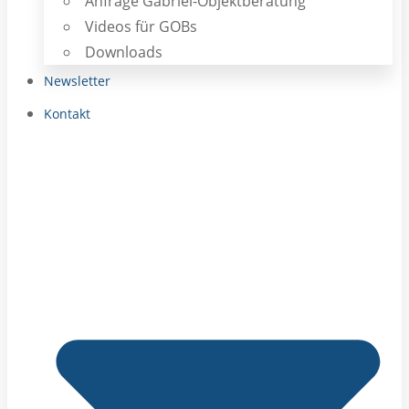
Anfrage Gabriel-Objektberatung
Videos für GOBs
Downloads
Newsletter
Kontakt