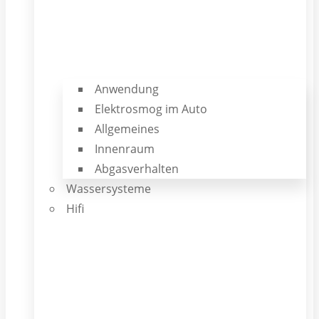
Anwendung
Elektrosmog im Auto
Allgemeines
Innenraum
Abgasverhalten
Wassersysteme
Hifi