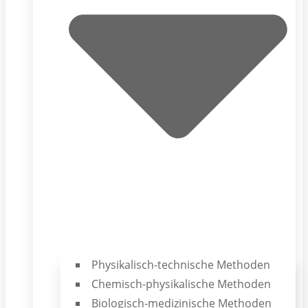
Physikalisch-technische Methoden
Chemisch-physikalische Methoden
Biologisch-medizinische Methoden