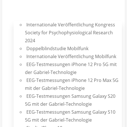
Internationale Veröffentlichung Kongress
Society for Psychophysiological Research
2024
Doppelblindstudie Mobilfunk
Internationale Veröffentlichung Mobilfunk
EEG-Testmessungen iPhone 12 Pro 5G mit
der Gabriel-Technologie
EEG-Testmessungen iPhone 12 Pro Max 5G
mit der Gabriel-Technologie
EEG-Testmessungen Samsung Galaxy S20
5G mit der Gabriel-Technologie
EEG-Testmessungen Samsung Galaxy S10
5G mit der Gabriel-Technologie