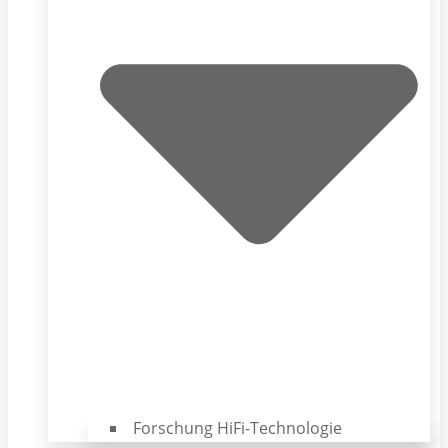
Forschung HiFi-Technologie