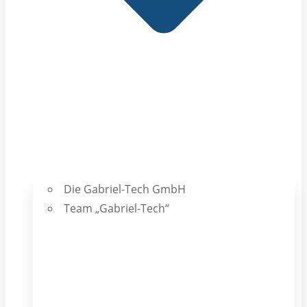
Die Gabriel-Tech GmbH
Team „Gabriel-Tech“