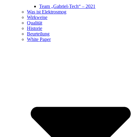
Team „Gabriel-Tech“ – 2021
Was ist Elektrosmog
Wirkweise
Qualität
Historie
Beurteilung
White Paper