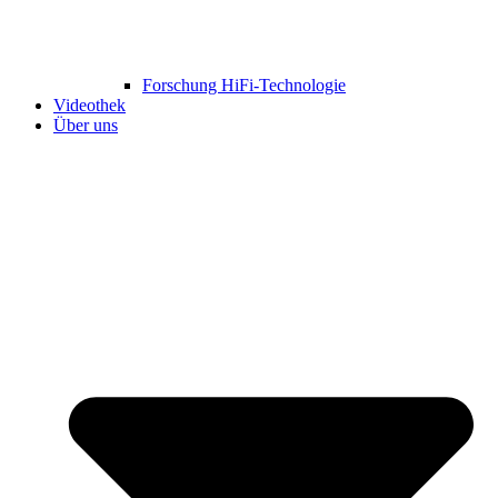
Forschung HiFi-Technologie
Videothek
Über uns