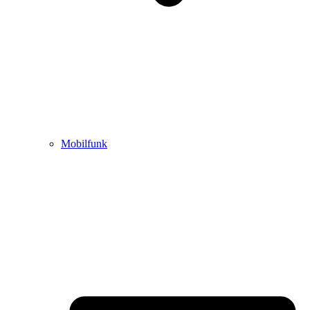
Mobilfunk