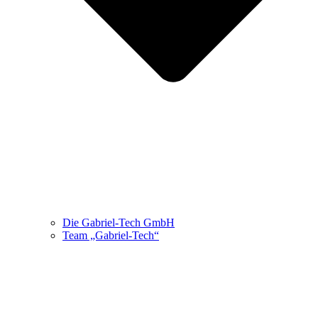
Die Gabriel-Tech GmbH
Team „Gabriel-Tech“