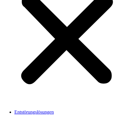
Entstörungslösungen