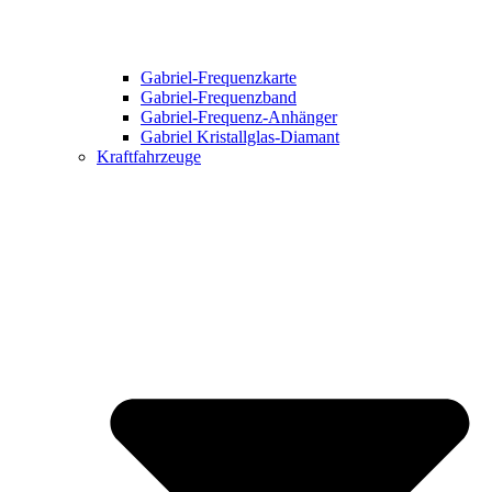
Gabriel-Frequenzkarte
Gabriel-Frequenzband
Gabriel-Frequenz-Anhänger
Gabriel Kristallglas-Diamant
Kraftfahrzeuge