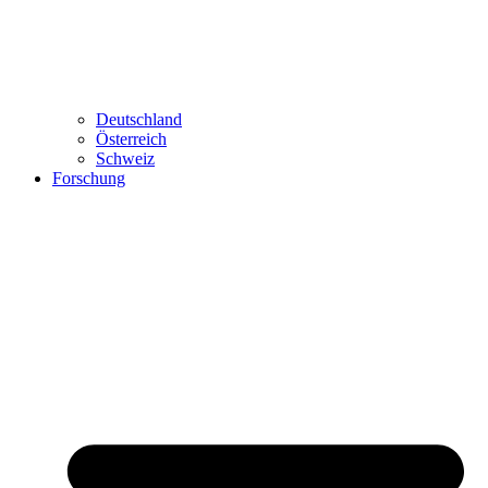
Deutschland
Österreich
Schweiz
Forschung