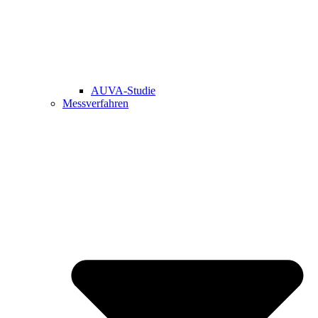
AUVA-Studie
Messverfahren