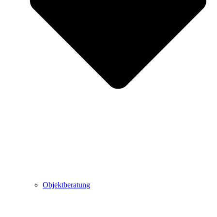
Objektberatung