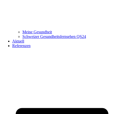
Meine Gesundheit
Schweizer Gesundheitsfernsehen QS24
Aktuell
Referenzen