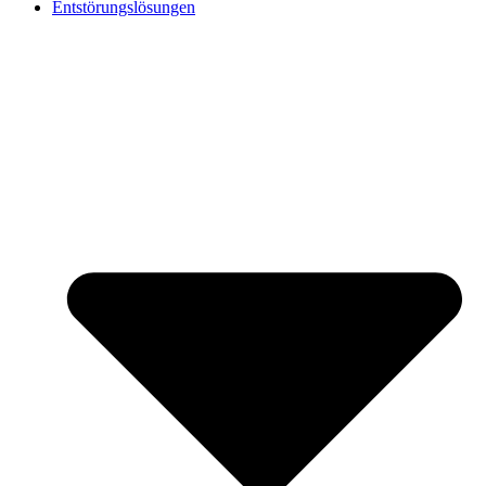
Entstörungslösungen