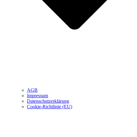
AGB
Impressum
Datenschutzerklärung
Cookie-Richtlinie (EU)