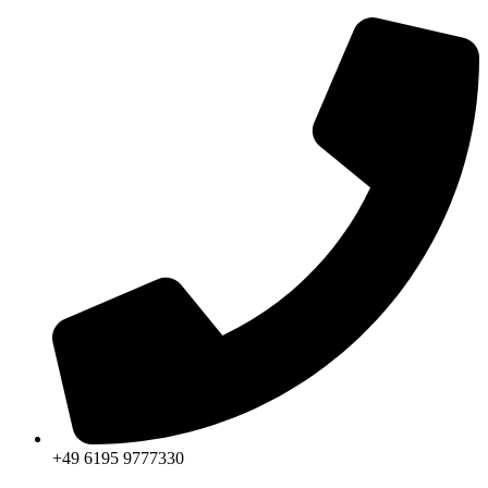
+49 6195 9777330