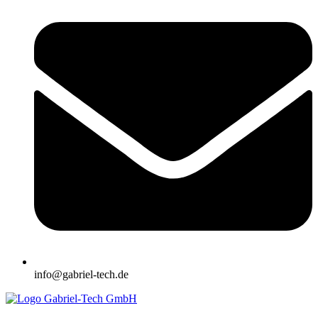
info@gabriel-tech.de