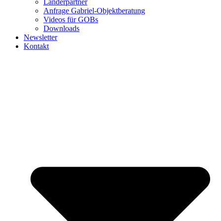
Länderpartner
Anfrage Gabriel-Objektberatung
Videos für GOBs
Downloads
Newsletter
Kontakt