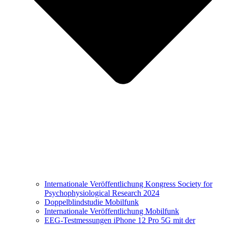
Internationale Veröffentlichung Kongress Society for
Psychophysiological Research 2024
Doppelblindstudie Mobilfunk
Internationale Veröffentlichung Mobilfunk
EEG-Testmessungen iPhone 12 Pro 5G mit der