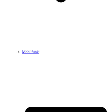
Mobilfunk