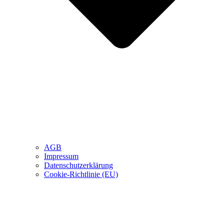
AGB
Impressum
Datenschutzerklärung
Cookie-Richtlinie (EU)