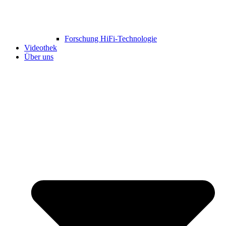
Forschung HiFi-Technologie
Videothek
Über uns