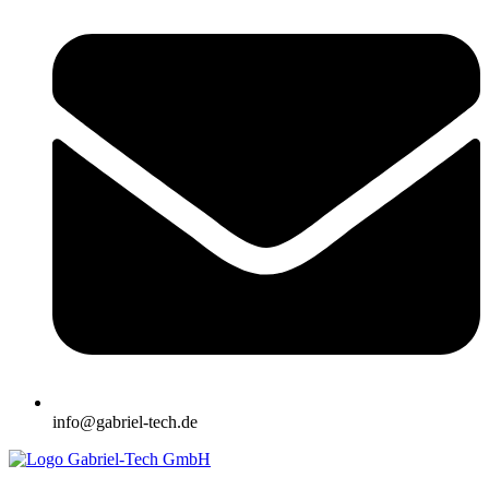
info@gabriel-tech.de