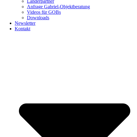
Länderpartner
Anfrage Gabriel-Objektberatung
Videos für GOBs
Downloads
Newsletter
Kontakt