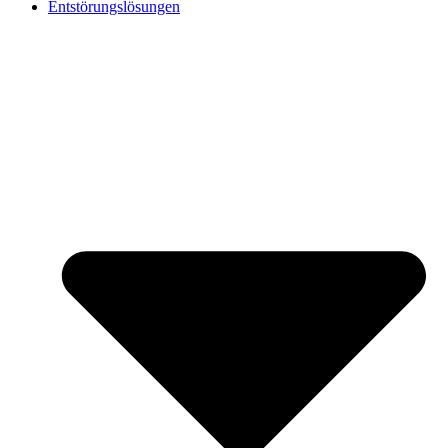
Entstörungslösungen