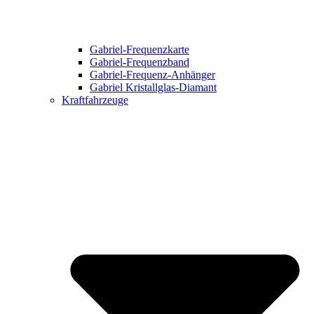
Gabriel-Frequenzkarte
Gabriel-Frequenzband
Gabriel-Frequenz-Anhänger
Gabriel Kristallglas-Diamant
Kraftfahrzeuge