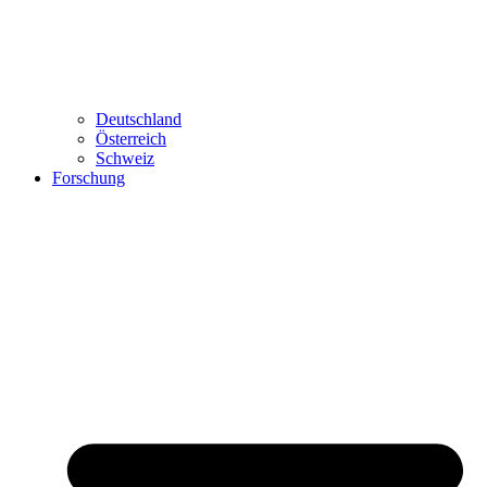
Deutschland
Österreich
Schweiz
Forschung