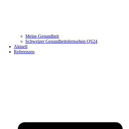
Meine Gesundheit
Schweizer Gesundheitsfernsehen QS24
Aktuell
Referenzen