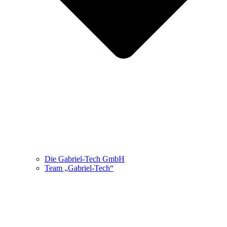
Die Gabriel-Tech GmbH
Team „Gabriel-Tech“