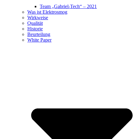
Team „Gabriel-Tech“ – 2021
Was ist Elektrosmog
Wirkweise
Qualität
Historie
Beurteilung
White Paper