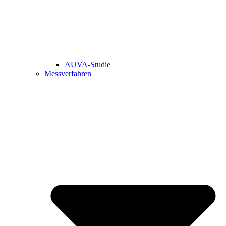
AUVA-Studie
Messverfahren