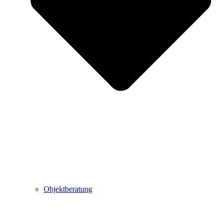
Objektberatung