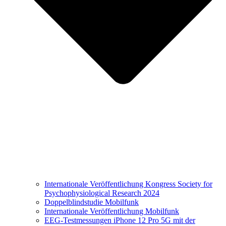
Internationale Veröffentlichung Kongress Society for
Psychophysiological Research 2024
Doppelblindstudie Mobilfunk
Internationale Veröffentlichung Mobilfunk
EEG-Testmessungen iPhone 12 Pro 5G mit der