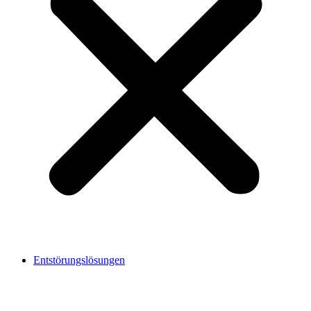
Entstörungslösungen