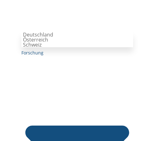
Deutschland
Österreich
Schweiz
Forschung