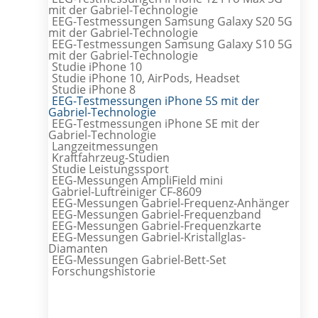
mit der Gabriel-Technologie
EEG-Testmessungen Samsung Galaxy S20 5G
mit der Gabriel-Technologie
EEG-Testmessungen Samsung Galaxy S10 5G
mit der Gabriel-Technologie
Studie iPhone 10
Studie iPhone 10, AirPods, Headset
Studie iPhone 8
EEG-Testmessungen iPhone 5S mit der
Gabriel-Technologie
EEG-Testmessungen iPhone SE mit der
Gabriel-Technologie
Langzeitmessungen
Kraftfahrzeug-Studien
Studie Leistungssport
EEG-Messungen AmpliField mini
Gabriel-Luftreiniger CF-8609
EEG-Messungen Gabriel-Frequenz-Anhänger
EEG-Messungen Gabriel-Frequenzband
EEG-Messungen Gabriel-Frequenzkarte
EEG-Messungen Gabriel-Kristallglas-
Diamanten
EEG-Messungen Gabriel-Bett-Set
Forschungshistorie