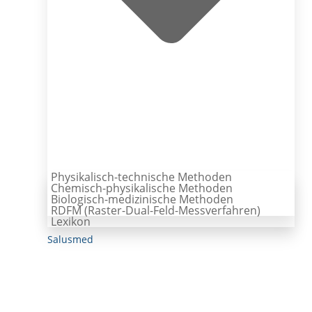
Physikalisch-technische Methoden
Chemisch-physikalische Methoden
Biologisch-medizinische Methoden
RDFM (Raster-Dual-Feld-Messverfahren)
Lexikon
Salusmed