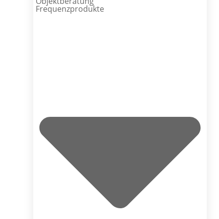
Objektberatung
Frequenzprodukte