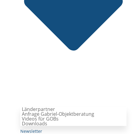
Länderpartner
Anfrage Gabriel-Objektberatung
Videos für GOBs
Downloads
Newsletter