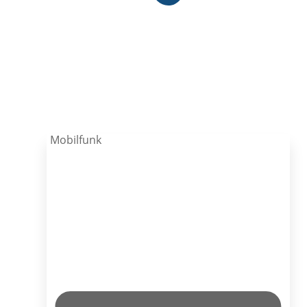
Mobilfunk