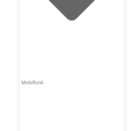
Mobilfunk