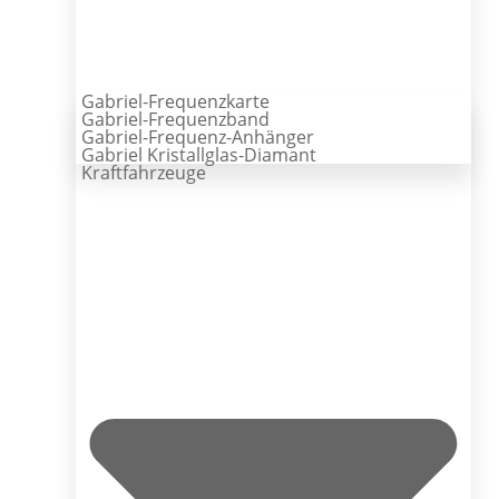
Gabriel-Frequenzkarte
Gabriel-Frequenzband
Gabriel-Frequenz-Anhänger
Gabriel Kristallglas-Diamant
Kraftfahrzeuge