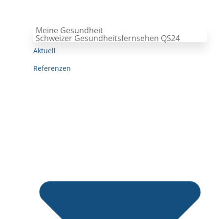
Meine Gesundheit
Schweizer Gesundheitsfernsehen QS24
Aktuell
Referenzen