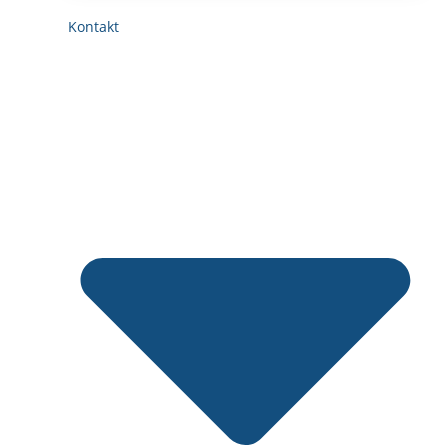
Kontakt