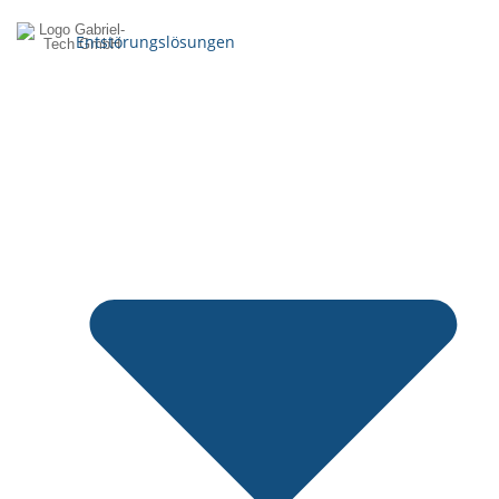
Entstörungslösungen