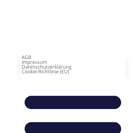
AGB
Impressum
Datenschutzerklärung
Cookie-Richtlinie (EU)