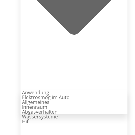
Anwendung
Elektrosmog im Auto
Allgemeines
Innenraum
Abgasverhalten
Wassersysteme
Hifi