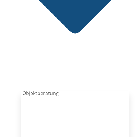
Objektberatung