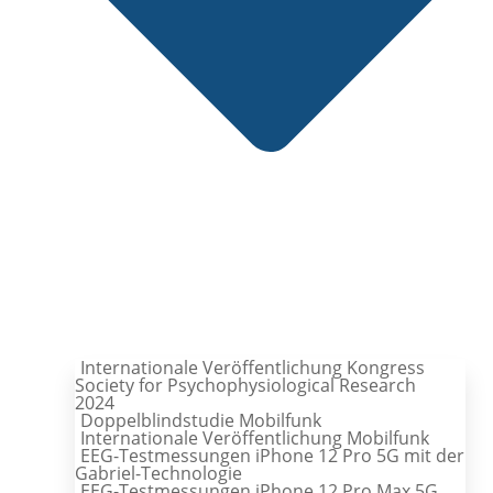
Internationale Veröffentlichung Kongress
Society for Psychophysiological Research
2024
Doppelblindstudie Mobilfunk
Internationale Veröffentlichung Mobilfunk
EEG-Testmessungen iPhone 12 Pro 5G mit der
Gabriel-Technologie
EEG-Testmessungen iPhone 12 Pro Max 5G