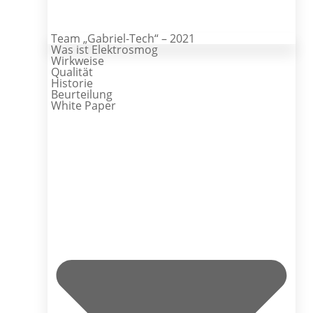
Team „Gabriel-Tech“ – 2021
Was ist Elektrosmog
Wirkweise
Qualität
Historie
Beurteilung
White Paper