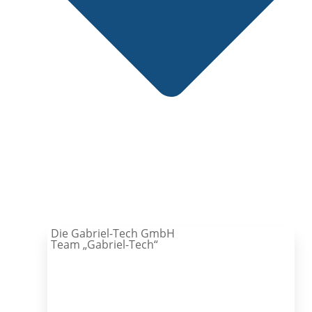
Die Gabriel-Tech GmbH
Team „Gabriel-Tech“