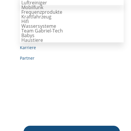
Luftreiniger
Mobilfunk
Frequenzprodukte
Kraftfahrzeug
Hifi
Wassersysteme
Team Gabriel-Tech
Babys
Haustiere
Karriere
Partner