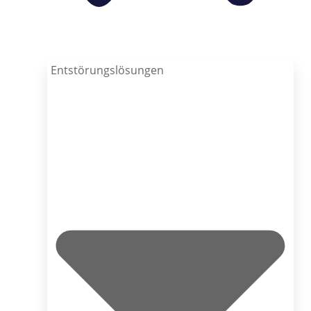
Entstörungslösungen