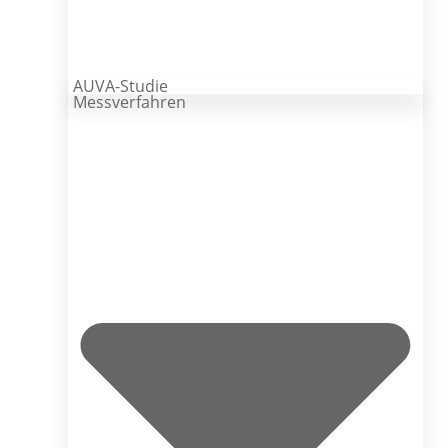
AUVA-Studie
Messverfahren