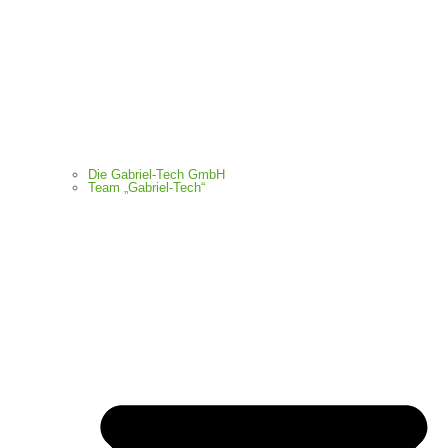
Die Gabriel-Tech GmbH
Team „Gabriel-Tech“