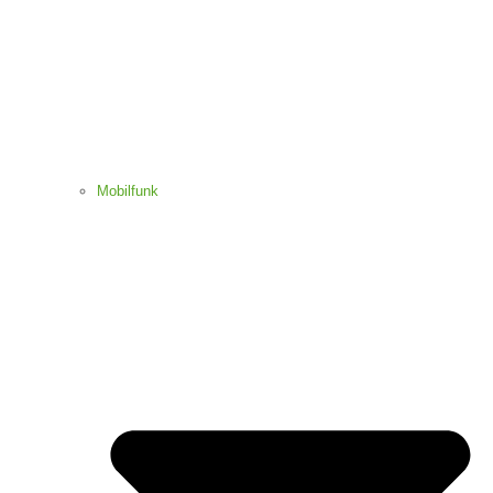
Mobilfunk