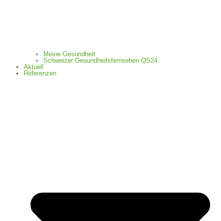
Meine Gesundheit
Schweizer Gesundheitsfernsehen QS24
Aktuell
Referenzen