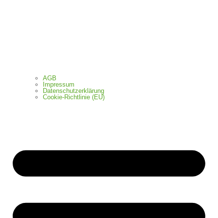
AGB
Impressum
Datenschutzerklärung
Cookie-Richtlinie (EU)