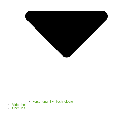
Forschung HiFi-Technologie
Videothek
Über uns