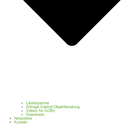
Länderpartner
Anfrage Gabriel-Objektberatung
Videos für GOBs
Downloads
Newsletter
Kontakt