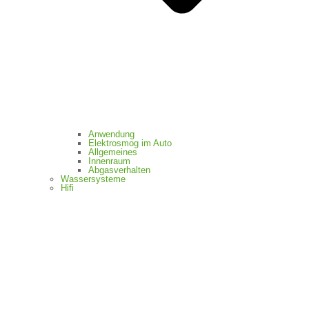
Anwendung
Elektrosmog im Auto
Allgemeines
Innenraum
Abgasverhalten
Wassersysteme
Hifi