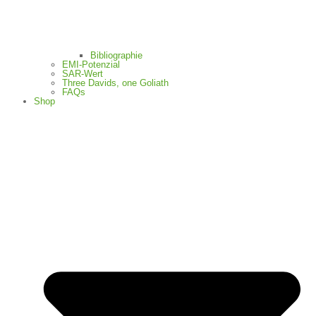
Bibliographie
EMI-Potenzial
SAR-Wert
Three Davids, one Goliath
FAQs
Shop