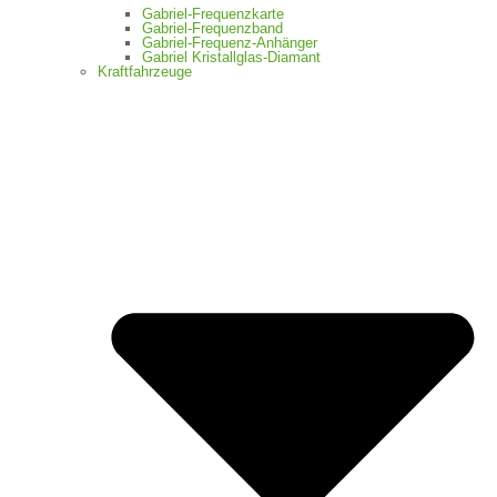
Gabriel-Frequenzkarte
Gabriel-Frequenzband
Gabriel-Frequenz-Anhänger
Gabriel Kristallglas-Diamant
Kraftfahrzeuge