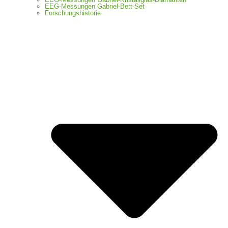
EEG-Messungen Gabriel-Bett-Set
Forschungshistorie