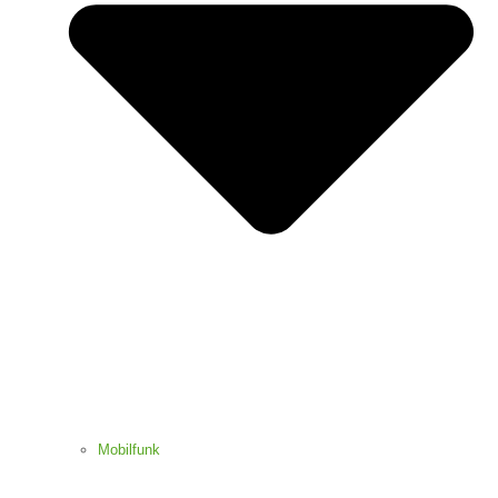
Mobilfunk