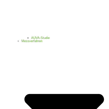
AUVA-Studie
Messverfahren