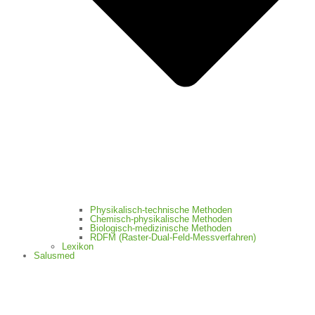
Physikalisch-technische Methoden
Chemisch-physikalische Methoden
Biologisch-medizinische Methoden
RDFM (Raster-Dual-Feld-Messverfahren)
Lexikon
Salusmed