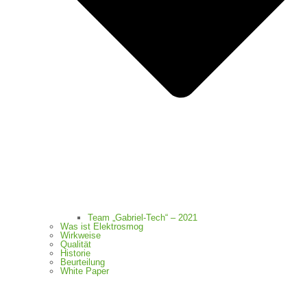
Team „Gabriel-Tech“ – 2021
Was ist Elektrosmog
Wirkweise
Qualität
Historie
Beurteilung
White Paper