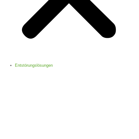
Entstörungslösungen