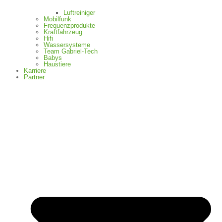
Luftreiniger
Mobilfunk
Frequenzprodukte
Kraftfahrzeug
Hifi
Wassersysteme
Team Gabriel-Tech
Babys
Haustiere
Karriere
Partner