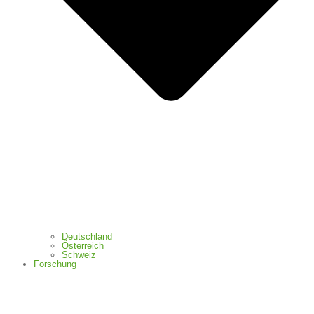
Deutschland
Österreich
Schweiz
Forschung