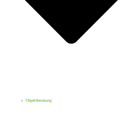
Objektberatung