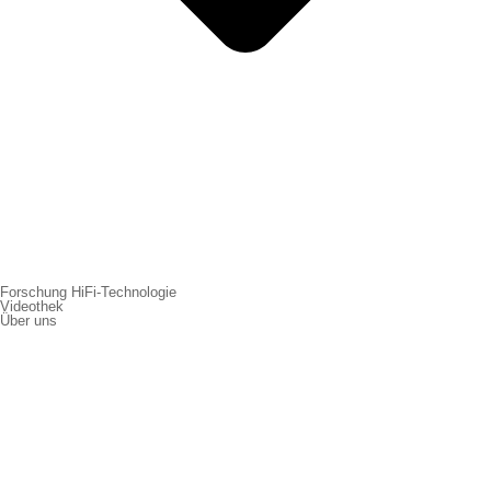
Forschung HiFi-Technologie
Videothek
Über uns