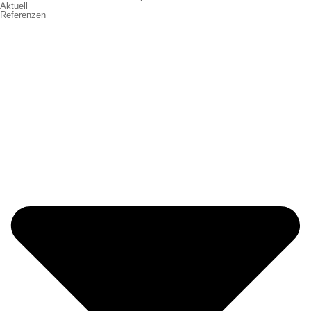
Aktuell
Referenzen