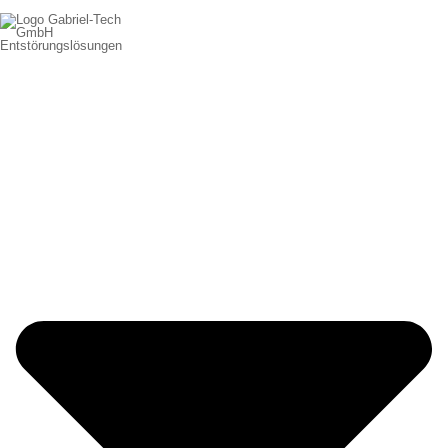
Entstörungslösungen