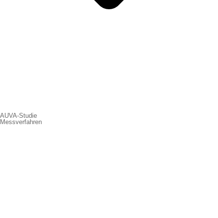
AUVA-Studie
Messverfahren