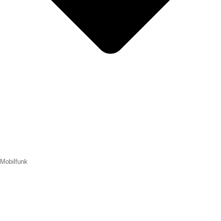
Mobilfunk