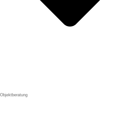
Objektberatung