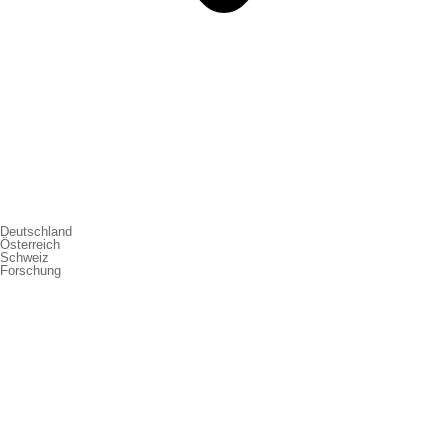
Deutschland
Österreich
Schweiz
Forschung