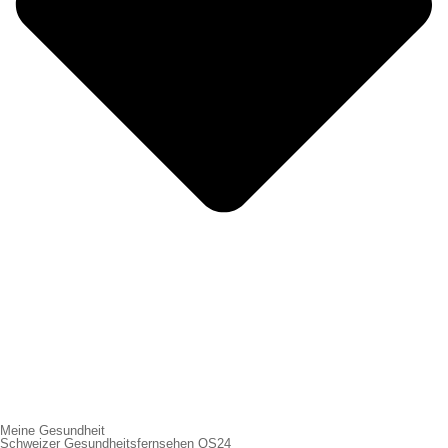
Meine Gesundheit
Schweizer Gesundheitsfernsehen QS24