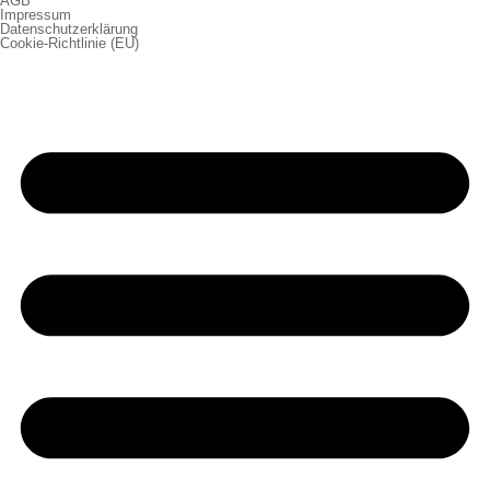
AGB
Impressum
Datenschutzerklärung
Cookie-Richtlinie (EU)