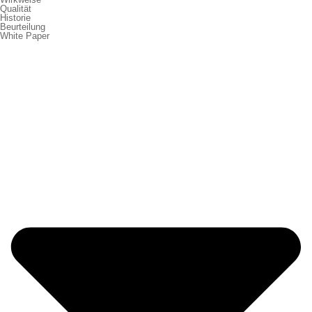
Qualität
Historie
Beurteilung
White Paper