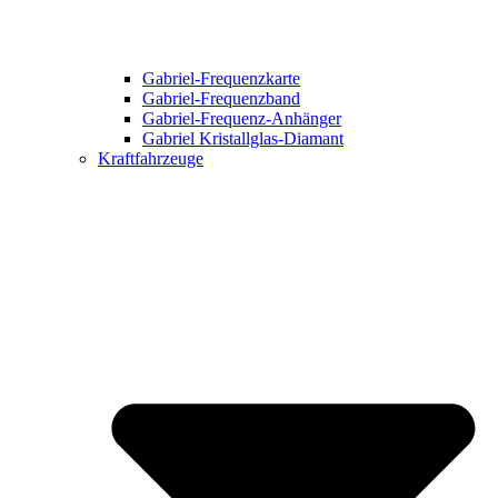
Gabriel-Frequenzkarte
Gabriel-Frequenzband
Gabriel-Frequenz-Anhänger
Gabriel Kristallglas-Diamant
Kraftfahrzeuge