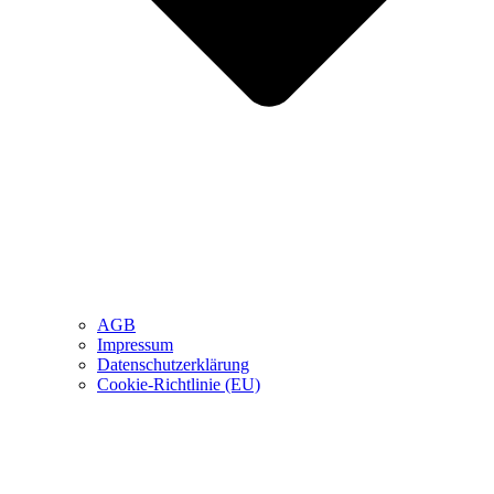
AGB
Impressum
Datenschutzerklärung
Cookie-Richtlinie (EU)