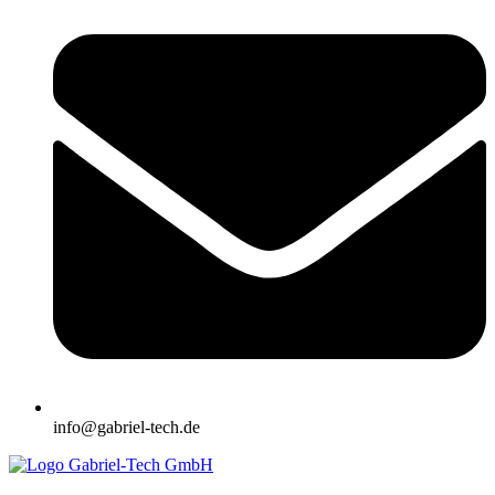
info@gabriel-tech.de