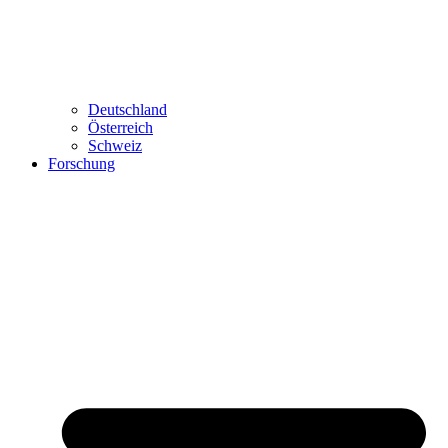
Deutschland
Österreich
Schweiz
Forschung