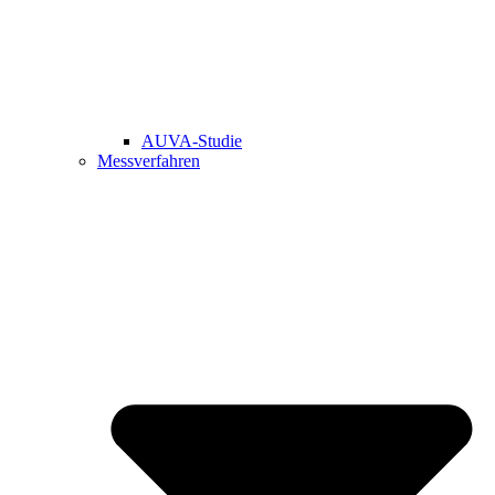
AUVA-Studie
Messverfahren