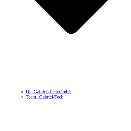
Die Gabriel-Tech GmbH
Team „Gabriel-Tech“