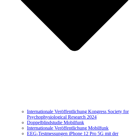
Internationale Veröffentlichung Kongress Society for
Psychophysiological Research 2024
Doppelblindstudie Mobilfunk
Internationale Veröffentlichung Mobilfunk
EEG-Testmessungen iPhone 12 Pro 5G mit der