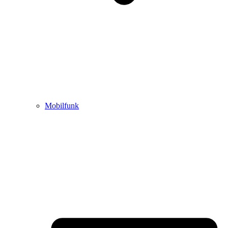
Mobilfunk