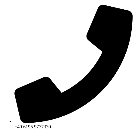
+49 6195 9777330