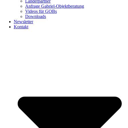
Länderpartner
Anfrage Gabriel-Objektberatung
Videos für GOBs
Downloads
Newsletter
Kontakt