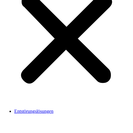
Entstörungslösungen