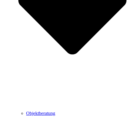
Objektberatung