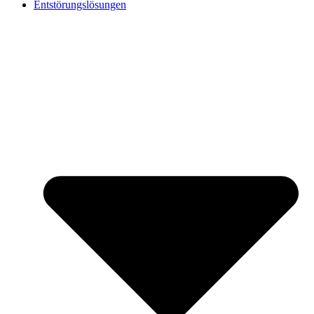
Entstörungslösungen