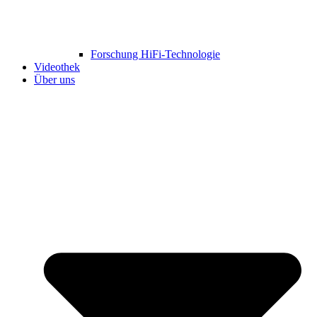
Forschung HiFi-Technologie
Videothek
Über uns