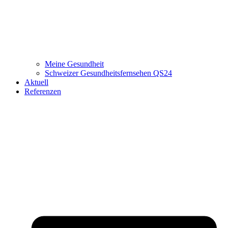
Meine Gesundheit
Schweizer Gesundheitsfernsehen QS24
Aktuell
Referenzen