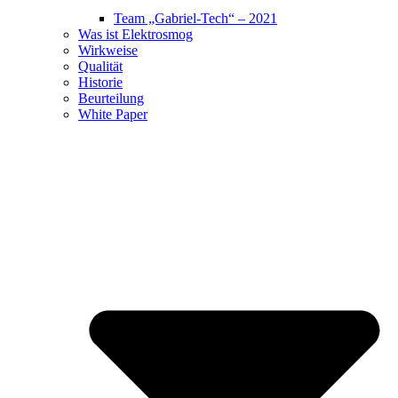
Team „Gabriel-Tech“ – 2021
Was ist Elektrosmog
Wirkweise
Qualität
Historie
Beurteilung
White Paper