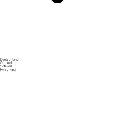
Deutschland
Österreich
Schweiz
Forschung