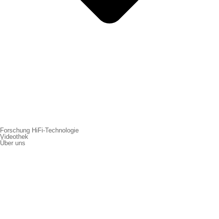
Forschung HiFi-Technologie
Videothek
Über uns