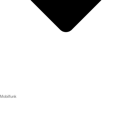
Mobilfunk