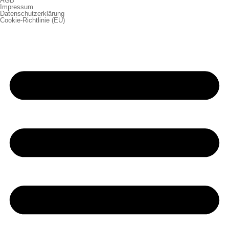
AGB
Impressum
Datenschutzerklärung
Cookie-Richtlinie (EU)