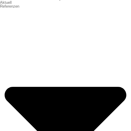
Aktuell
Referenzen