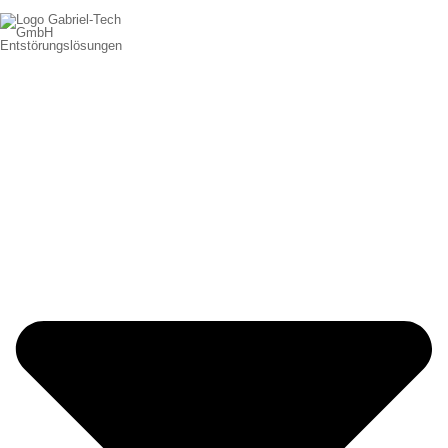
Entstörungslösungen