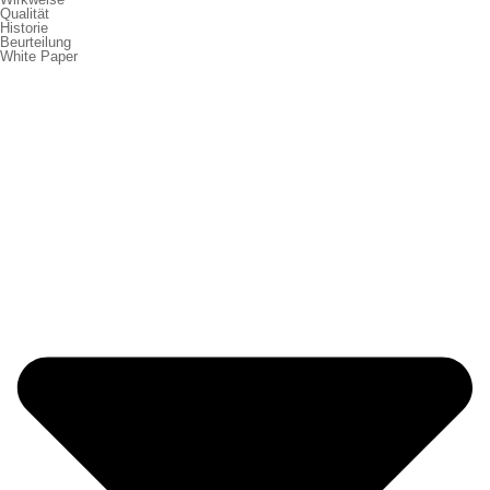
Qualität
Historie
Beurteilung
White Paper