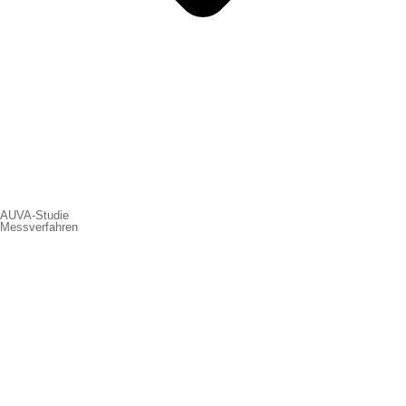
AUVA-Studie
Messverfahren