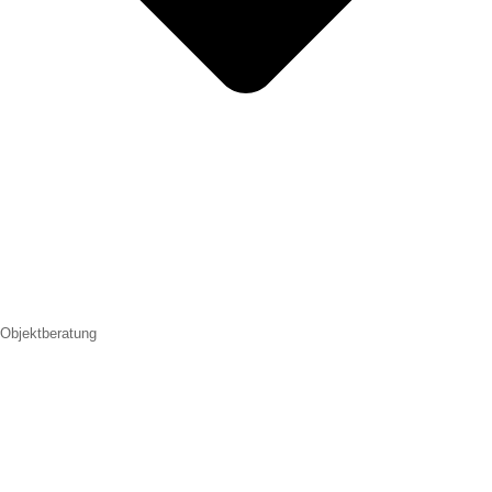
Objektberatung