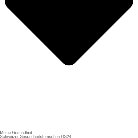
Meine Gesundheit
Schweizer Gesundheitsfernsehen QS24