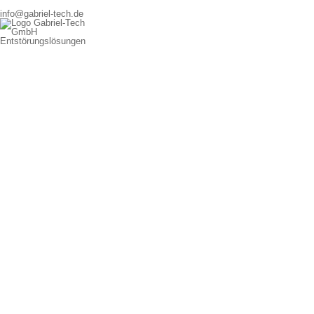
info@gabriel-tech.de
Entstörungslösungen