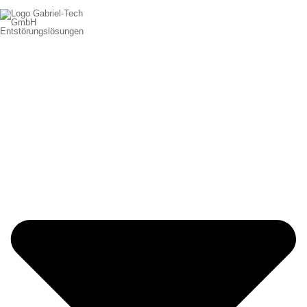
Entstörungslösungen