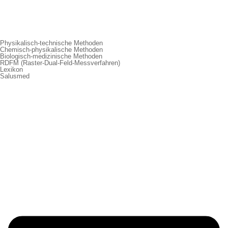
Physikalisch-technische Methoden
Chemisch-physikalische Methoden
Biologisch-medizinische Methoden
RDFM (Raster-Dual-Feld-Messverfahren)
Lexikon
Salusmed