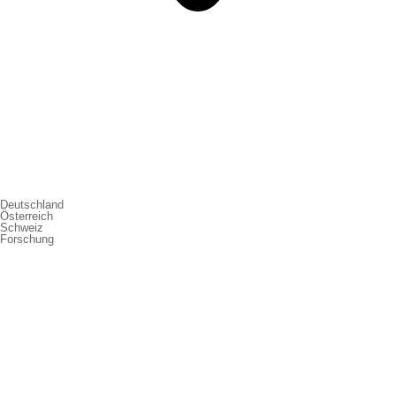
Deutschland
Österreich
Schweiz
Forschung