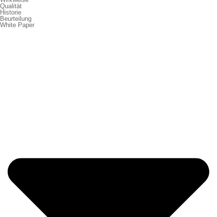
Qualität
Historie
Beurteilung
White Paper