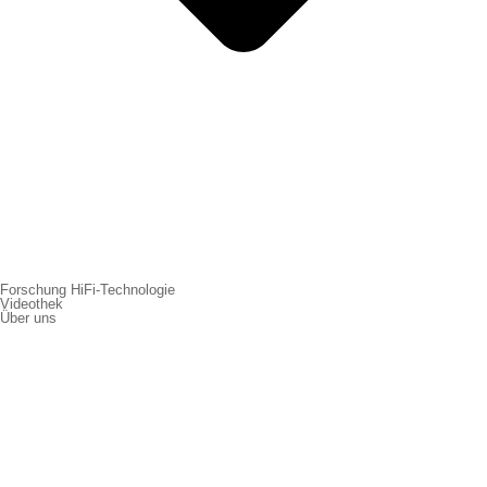
Forschung HiFi-Technologie
Videothek
Über uns