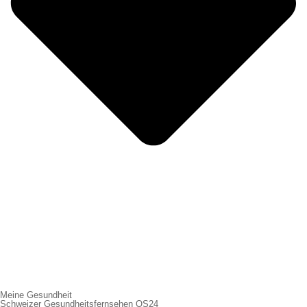
Meine Gesundheit
Schweizer Gesundheitsfernsehen QS24