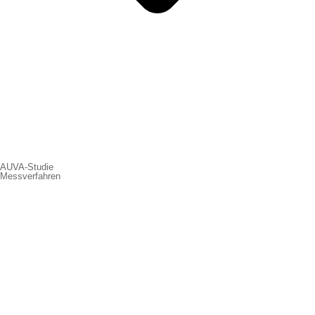
AUVA-Studie
Messverfahren