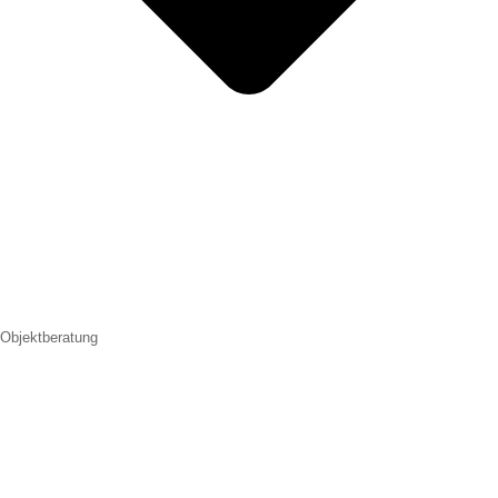
Objektberatung