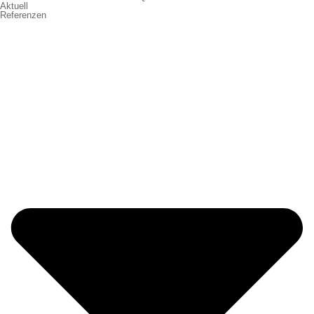
Aktuell
Referenzen