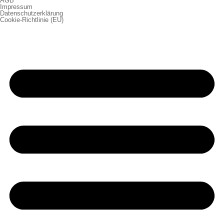
AGB
Impressum
Datenschutzerklärung
Cookie-Richtlinie (EU)