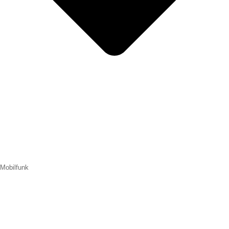
Mobilfunk