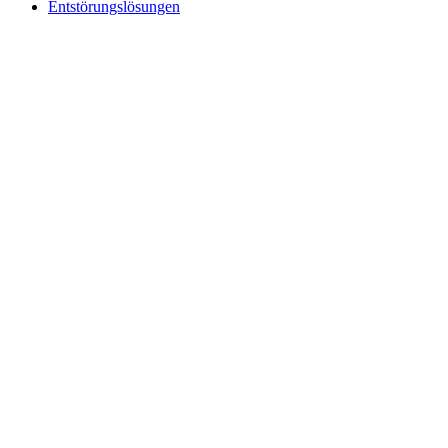
Entstörungslösungen