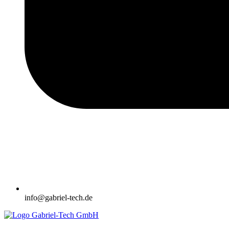
info@gabriel-tech.de