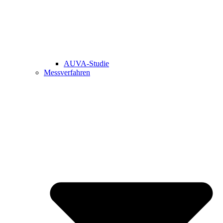
AUVA-Studie
Messverfahren