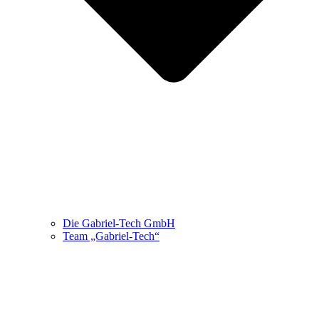
Die Gabriel-Tech GmbH
Team „Gabriel-Tech“