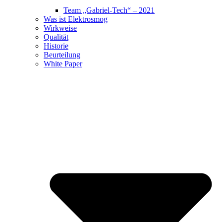
Team „Gabriel-Tech“ – 2021
Was ist Elektrosmog
Wirkweise
Qualität
Historie
Beurteilung
White Paper