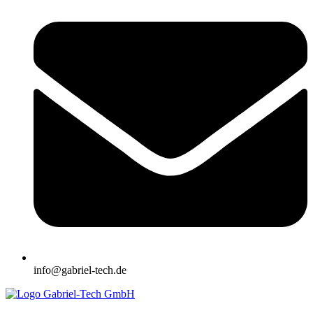
info@gabriel-tech.de