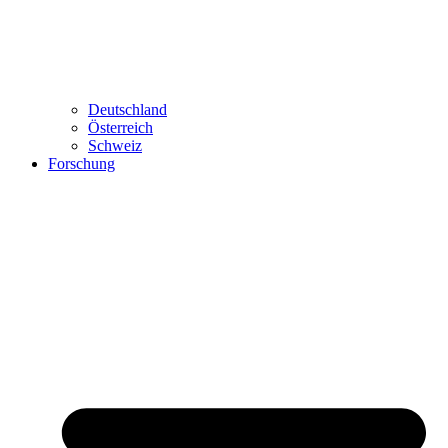
Deutschland
Österreich
Schweiz
Forschung