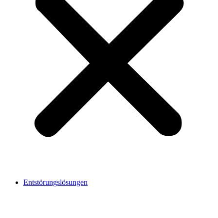
Entstörungslösungen