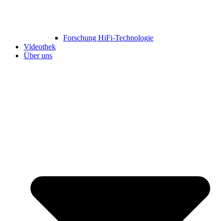
Forschung HiFi-Technologie
Videothek
Über uns