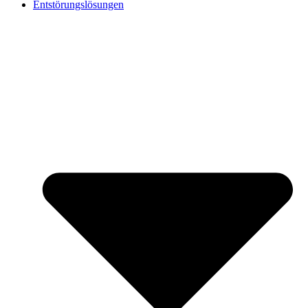
Entstörungslösungen