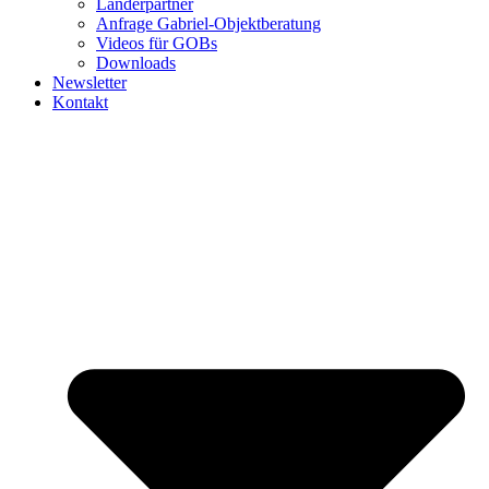
Länderpartner
Anfrage Gabriel-Objektberatung
Videos für GOBs
Downloads
Newsletter
Kontakt