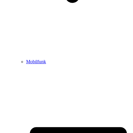
Mobilfunk