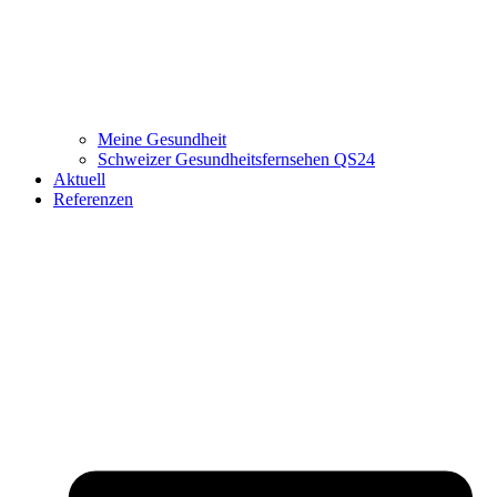
Meine Gesundheit
Schweizer Gesundheitsfernsehen QS24
Aktuell
Referenzen