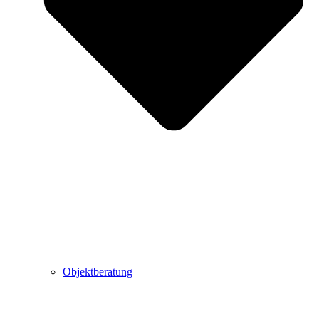
Objektberatung