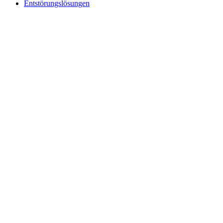
Entstörungslösungen