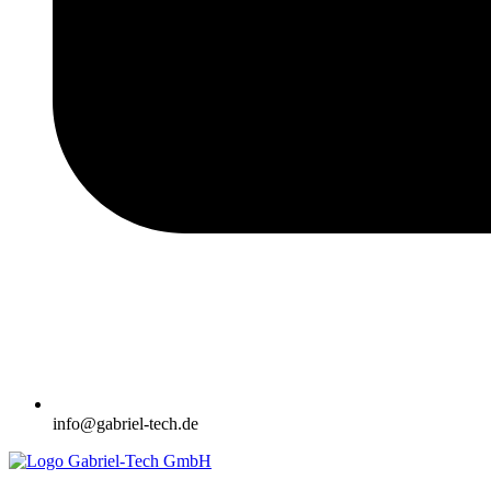
info@gabriel-tech.de