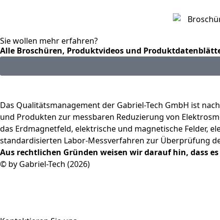
Sie wollen mehr erfahren?
Alle Broschüren, Produktvideos und Produktdatenblätter
Das Qualitätsmanagement der Gabriel-Tech GmbH ist nach I
und Produkten zur messbaren Reduzierung von Elektrosmog
das Erdmagnetfeld, elektrische und magnetische Felder, 
standardisierten Labor-Messverfahren zur Überprüfung de
Aus rechtlichen Gründen weisen wir darauf hin, dass e
© by Gabriel-Tech (2026)