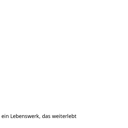
 ein Lebenswerk, das weiterlebt