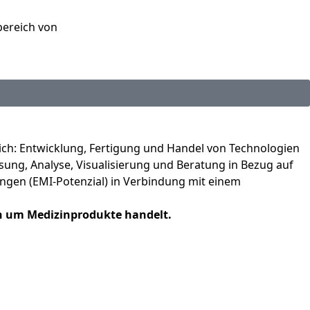
ich: Entwicklung, Fertigung und Handel von Technologien
ng, Analyse, Visualisierung und Beratung in Bezug auf
ngen (EMI-Potenzial) in Verbindung mit einem
ch um Medizinprodukte handelt.