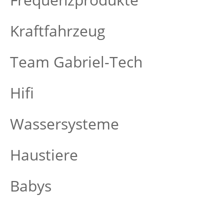
Kraftfahrzeug
Team Gabriel-Tech
Hifi
Wassersysteme
Haustiere
Babys