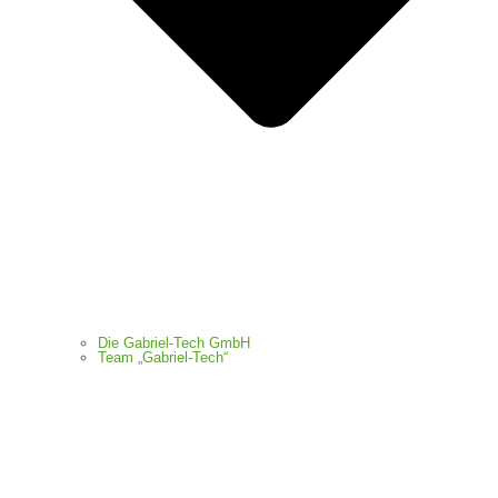
Die Gabriel-Tech GmbH
Team „Gabriel-Tech“