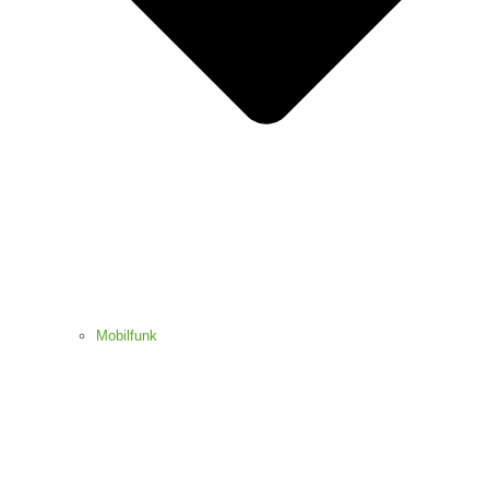
Mobilfunk