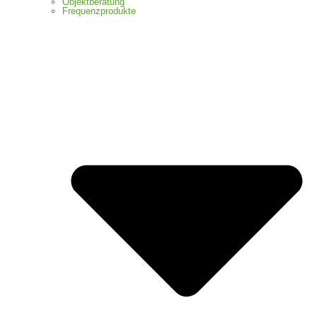
Objektberatung
Frequenzprodukte