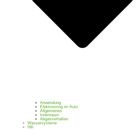
Anwendung
Elektrosmog im Auto
Allgemeines
Innenraum
Abgasverhalten
Wassersysteme
Hifi