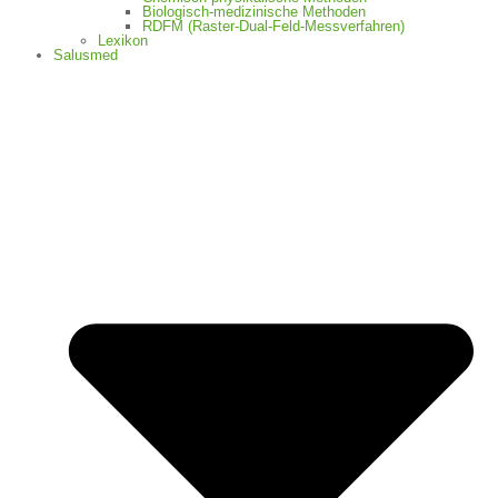
Biologisch-medizinische Methoden
RDFM (Raster-Dual-Feld-Messverfahren)
Lexikon
Salusmed