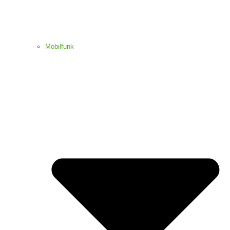
Mobilfunk