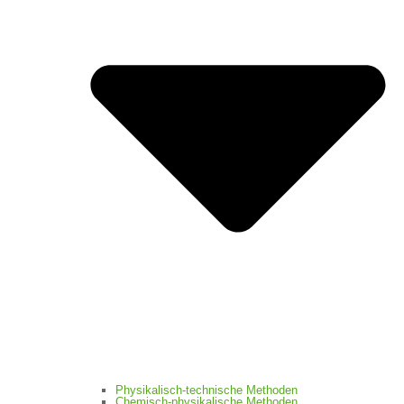
Physikalisch-technische Methoden
Chemisch-physikalische Methoden