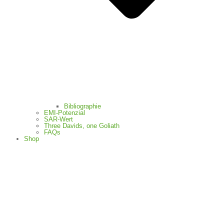
Bibliographie
EMI-Potenzial
SAR-Wert
Three Davids, one Goliath
FAQs
Shop