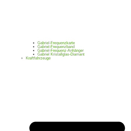
Gabriel-Frequenzkarte
Gabriel-Frequenzband
Gabriel-Frequenz-Anhänger
Gabriel Kristallglas-Diamant
Kraftfahrzeuge