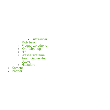
Luftreiniger
Mobilfunk
Frequenzprodukte
Kraftfahrzeug
Hifi
Wassersysteme
Team Gabriel-Tech
Babys
Haustiere
Karriere
Partner