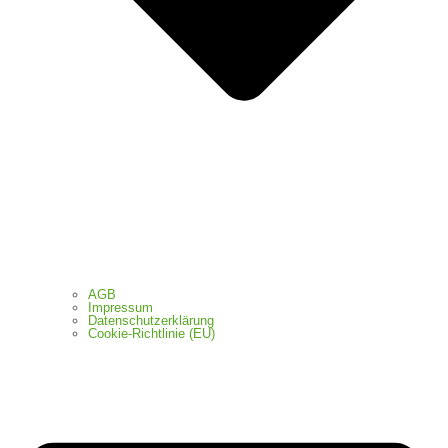
AGB
Impressum
Datenschutzerklärung
Cookie-Richtlinie (EU)