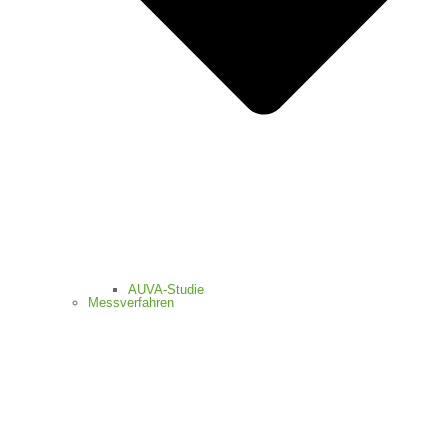
AUVA-Studie
Messverfahren