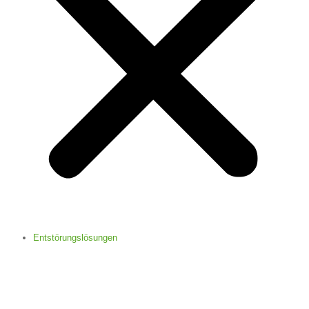
Entstörungslösungen