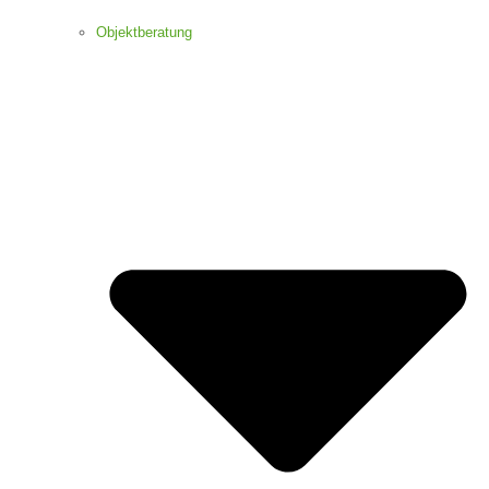
Objektberatung