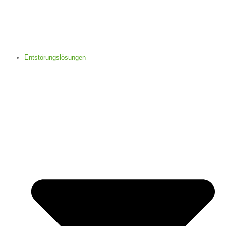
Entstörungslösungen