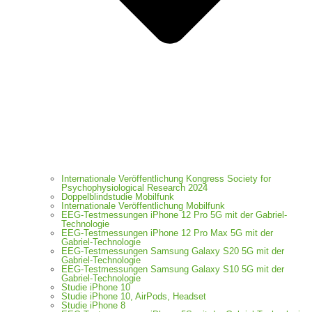
Internationale Veröffentlichung Kongress Society for
Psychophysiological Research 2024
Doppelblindstudie Mobilfunk
Internationale Veröffentlichung Mobilfunk
EEG-Testmessungen iPhone 12 Pro 5G mit der Gabriel-
Technologie
EEG-Testmessungen iPhone 12 Pro Max 5G mit der
Gabriel-Technologie
EEG-Testmessungen Samsung Galaxy S20 5G mit der
Gabriel-Technologie
EEG-Testmessungen Samsung Galaxy S10 5G mit der
Gabriel-Technologie
Studie iPhone 10
Studie iPhone 10, AirPods, Headset
Studie iPhone 8