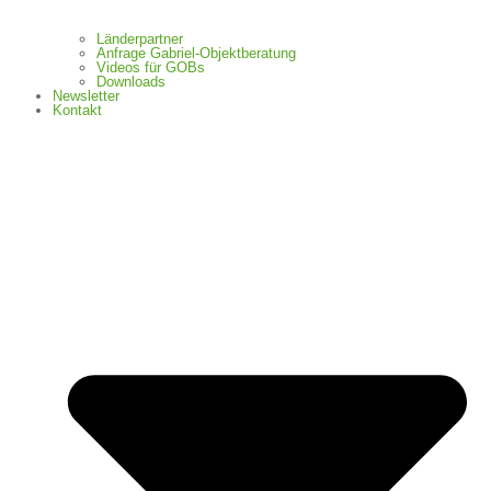
Länderpartner
Anfrage Gabriel-Objektberatung
Videos für GOBs
Downloads
Newsletter
Kontakt