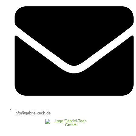
info@gabriel-tech.de