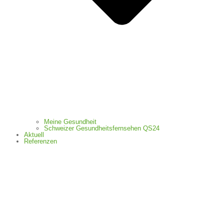
Meine Gesundheit
Schweizer Gesundheitsfernsehen QS24
Aktuell
Referenzen