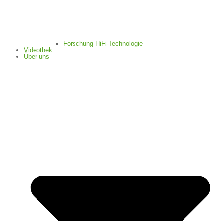
Forschung HiFi-Technologie
Videothek
Über uns