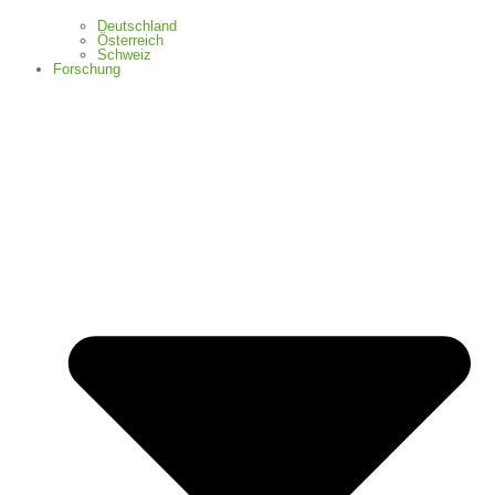
Deutschland
Österreich
Schweiz
Forschung