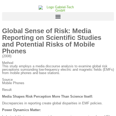
Global Sense of Risk: Media
Reporting on Scientific Studies
and Potential Risks of Mobile
Phones
(2008)
Method
This study employs a media discourse analysis to examine global risk
perceptions surrounding low-frequency electric and magnetic fields (EMFs)
from mobile phones and base stations.
Source
Mobile Phones
Result
Media Shapes Risk Perception More Than Science Itself:
Discrepancies in reporting create global disparities in EMF policies.
Power Dynamics Matter: