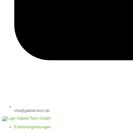
info@gabriel-tech.de
Entstörungslösungen