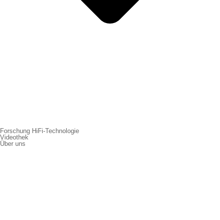
Forschung HiFi-Technologie
Videothek
Über uns