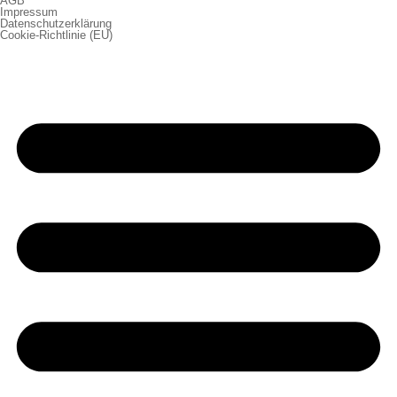
AGB
Impressum
Datenschutzerklärung
Cookie-Richtlinie (EU)