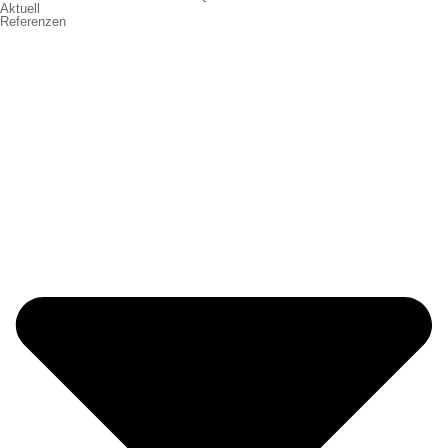
Aktuell
Referenzen