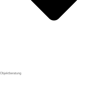
Objektberatung