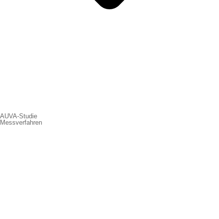
AUVA-Studie
Messverfahren