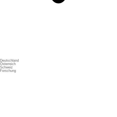
Deutschland
Österreich
Schweiz
Forschung