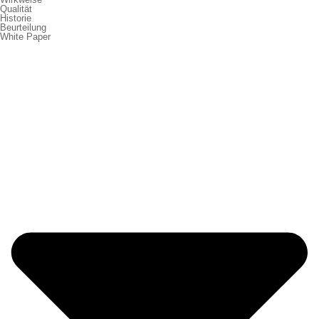
Qualität
Historie
Beurteilung
White Paper