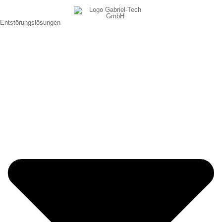
Entstörungslösungen