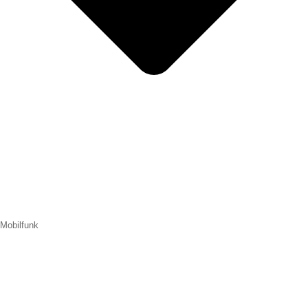
Mobilfunk