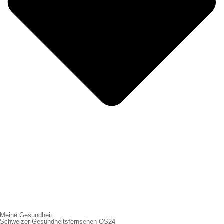
Meine Gesundheit
Schweizer Gesundheitsfernsehen QS24