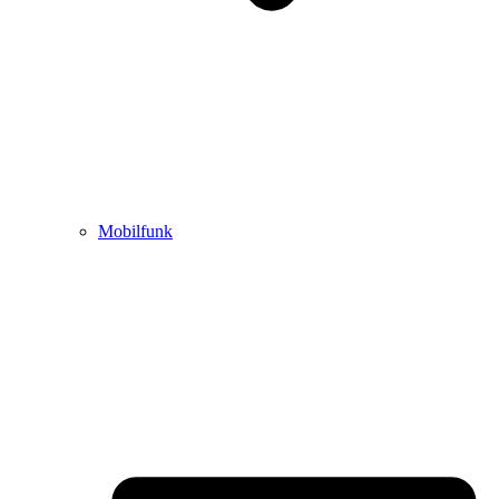
Mobilfunk