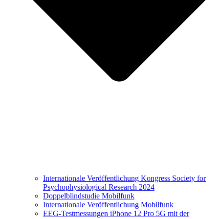
Internationale Veröffentlichung Kongress Society for
Psychophysiological Research 2024
Doppelblindstudie Mobilfunk
Internationale Veröffentlichung Mobilfunk
EEG-Testmessungen iPhone 12 Pro 5G mit der