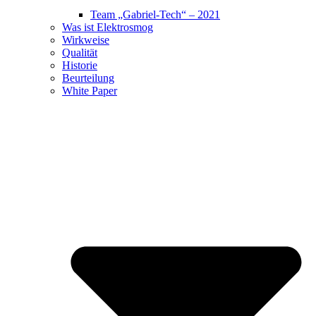
Team „Gabriel-Tech“ – 2021
Was ist Elektrosmog
Wirkweise
Qualität
Historie
Beurteilung
White Paper