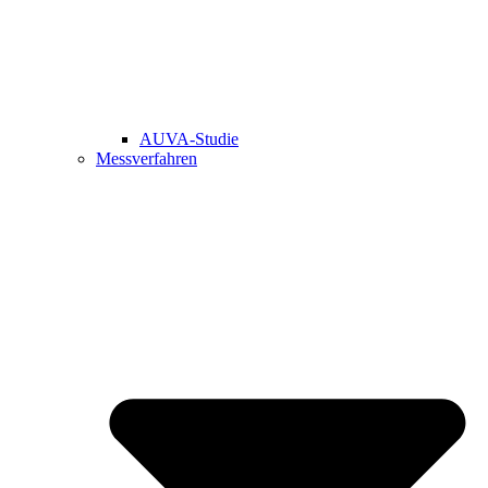
AUVA-Studie
Messverfahren