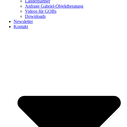
Länderpartner
Anfrage Gabriel-Objektberatung
Videos für GOBs
Downloads
Newsletter
Kontakt