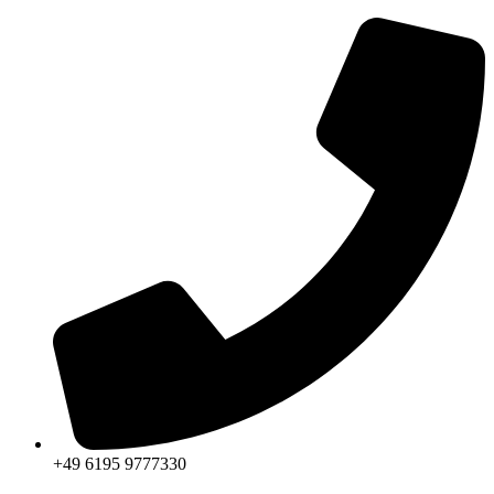
+49 6195 9777330