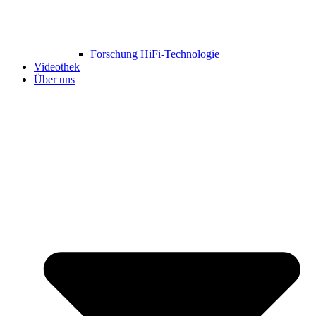
Forschung HiFi-Technologie
Videothek
Über uns