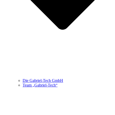
Die Gabriel-Tech GmbH
Team „Gabriel-Tech“