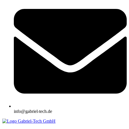
info@gabriel-tech.de