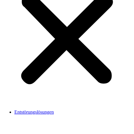
Entstörungslösungen