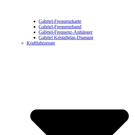
Gabriel-Frequenzkarte
Gabriel-Frequenzband
Gabriel-Frequenz-Anhänger
Gabriel Kristallglas-Diamant
Kraftfahrzeuge