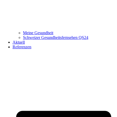
Meine Gesundheit
Schweizer Gesundheitsfernsehen QS24
Aktuell
Referenzen