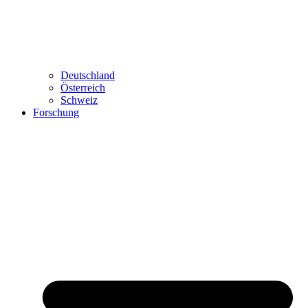
Deutschland
Österreich
Schweiz
Forschung