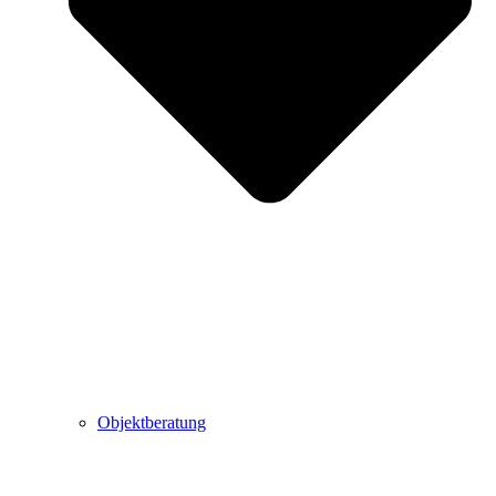
Objektberatung