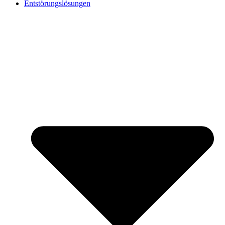
Entstörungslösungen