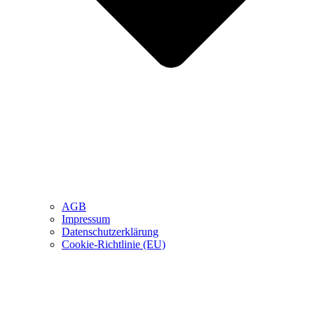
AGB
Impressum
Datenschutzerklärung
Cookie-Richtlinie (EU)